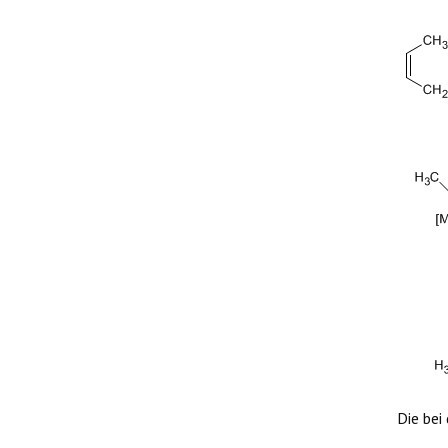
Die bei