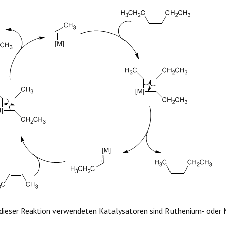
 dieser Reaktion verwendeten Katalysatoren sind Ruthenium- oder