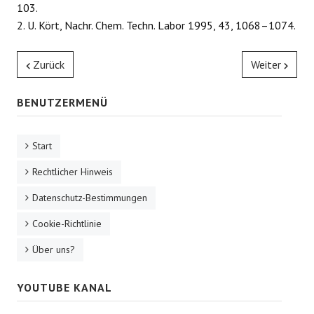
103.
2. U. Kört, Nachr. Chem. Techn. Labor 1995, 43, 1068–1074.
Zurück
Weiter
BENUTZERMENÜ
Start
Rechtlicher Hinweis
Datenschutz-Bestimmungen
Cookie-Richtlinie
Über uns?
YOUTUBE KANAL