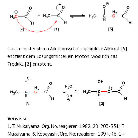
Das im nukleophilen Additionsschritt gebildete Alkoxid
[5]
entzieht dem Lösungsmittel ein Proton, wodurch das
Produkt
[2]
entsteht.
Verweise
1. T. Mukaiyama, Org. No. reagieren. 1982, 28, 203-331; T.
Mukaiyama, S. Kobayashi, Org. No. reagieren. 1994, 46, 1–