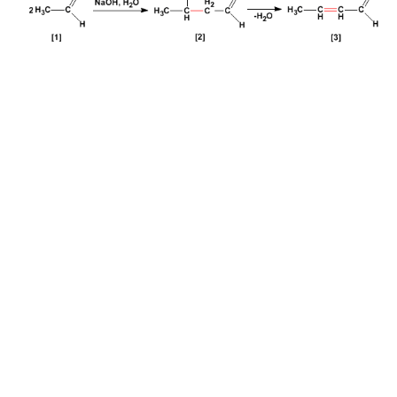
REAKTIONEN