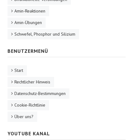
Amin-Reaktionen
Amin-Übungen
Schwefel, Phosphor und Silizium
BENUTZERMENÜ
Start
Rechtlicher Hinweis
Datenschutz-Bestimmungen
Cookie-Richtlinie
Über uns?
YOUTUBE KANAL