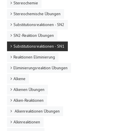
Stereochemie
Stereochemische Übungen
Substitutionsreaktionen - SN2
SN2-Reaktion Übungen
Substitutionsreaktionen - SN1
Reaktionen Eliminierung
Eliminierungsreaktion Übungen
Alkene
Alkenen Übungen
Alken-Reaktionen
Alkenreaktionen Übungen
Alkinreaktionen