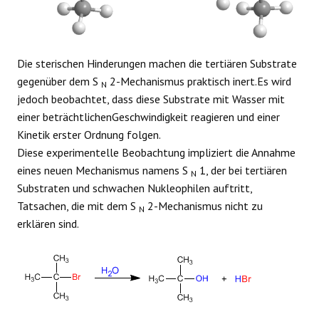
Die sterischen Hinderungen machen die tertiären Substrate
gegenüber dem S
2-Mechanismus praktisch inert.Es wird
N
jedoch beobachtet, dass diese Substrate mit Wasser mit
einer beträchtlichenGeschwindigkeit reagieren und einer
Kinetik erster Ordnung folgen.
Diese experimentelle Beobachtung impliziert die Annahme
eines neuen Mechanismus namens S
1, der bei tertiären
N
Substraten und schwachen Nukleophilen auftritt,
Tatsachen, die mit dem S
2-Mechanismus nicht zu
N
erklären sind.