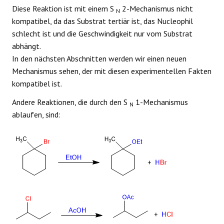
Diese Reaktion ist mit einem S
2-Mechanismus nicht
N
kompatibel, da das Substrat tertiär ist, das Nucleophil
schlecht ist und die Geschwindigkeit nur vom Substrat
abhängt.
In den nächsten Abschnitten werden wir einen neuen
Mechanismus sehen, der mit diesen experimentellen Fakten
kompatibel ist.
Andere Reaktionen, die durch den S
1-Mechanismus
N
ablaufen, sind: