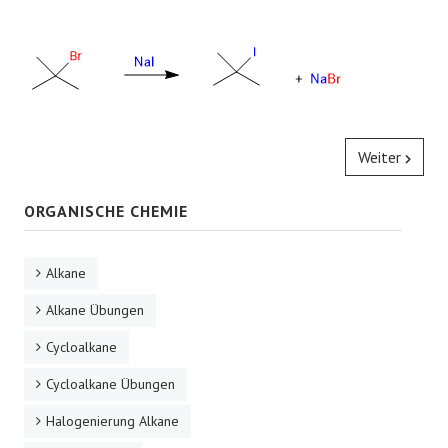
Weiter
ORGANISCHE CHEMIE
Alkane
Alkane Übungen
Cycloalkane
Cycloalkane Übungen
Halogenierung Alkane