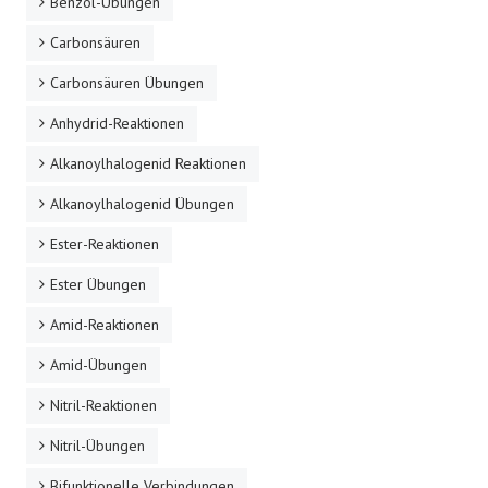
Benzol-Übungen
Carbonsäuren
Carbonsäuren Übungen
Anhydrid-Reaktionen
Alkanoylhalogenid Reaktionen
Alkanoylhalogenid Übungen
Ester-Reaktionen
Ester Übungen
Amid-Reaktionen
Amid-Übungen
Nitril-Reaktionen
Nitril-Übungen
Bifunktionelle Verbindungen