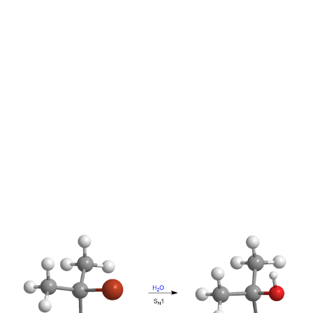
REAKTIONEN