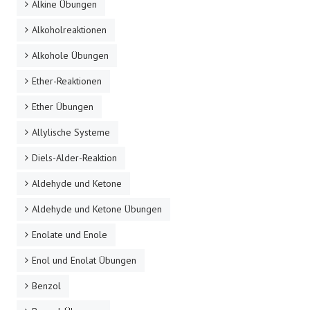
Alkine Übungen
Alkoholreaktionen
Alkohole Übungen
Ether-Reaktionen
Ether Übungen
Allylische Systeme
Diels-Alder-Reaktion
Aldehyde und Ketone
Aldehyde und Ketone Übungen
Enolate und Enole
Enol und Enolat Übungen
Benzol