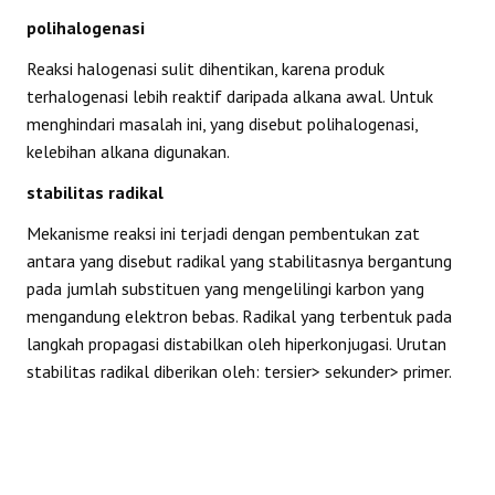
polihalogenasi
Reaksi halogenasi sulit dihentikan, karena produk
terhalogenasi lebih reaktif daripada alkana awal. Untuk
menghindari masalah ini, yang disebut polihalogenasi,
kelebihan alkana digunakan.
stabilitas radikal
Mekanisme reaksi ini terjadi dengan pembentukan zat
antara yang disebut radikal yang stabilitasnya bergantung
pada jumlah substituen yang mengelilingi karbon yang
mengandung elektron bebas. Radikal yang terbentuk pada
langkah propagasi distabilkan oleh hiperkonjugasi. Urutan
stabilitas radikal diberikan oleh: tersier> sekunder> primer.