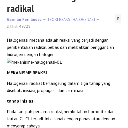
radikal
Germán Fernández
TEORI REAKSI HALOGENASI
Dilihat: 49728
Halogenasi metana adalah reaksi yang terjadi dengan
pembentukan radikal bebas dan melibatkan penggantian
hidrogen dengan halogen.
MEKANISME REAKSI
Halogenasi radikal berlangsung dalam tiga tahap yang
disebut: inisiasi, propagasi, dan terminasi:
tahap inisiasi
Pada langkah pertama reaksi, pembelahan homolitik dari
ikatan Cl-Cl terjadi. Ini dicapai dengan panas atau dengan
menyerap cahaya.