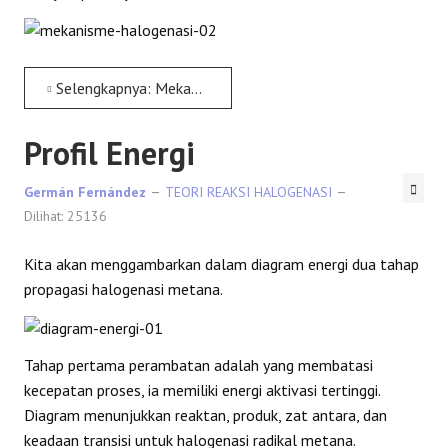
Selengkapnya: Mekanisme halogenasi radikal
Profil Energi
Germán Fernández
TEORI REAKSI HALOGENASI
Dilihat: 25136
Kita akan menggambarkan dalam diagram energi dua tahap
propagasi halogenasi metana.
Tahap pertama perambatan adalah yang membatasi
kecepatan proses, ia memiliki energi aktivasi tertinggi.
Diagram menunjukkan reaktan, produk, zat antara, dan
keadaan transisi untuk halogenasi radikal metana.