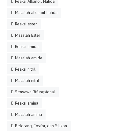
Reaksi Alkanoil Halida
Masalah alkanoil halida
Reaksi ester
Masalah Ester
Reaksi amida
Masalah amida
Reaksi nitril
Masalah nitril
Senyawa Bifungsional
Reaksi amina
Masalah amina
Belerang, Fosfor, dan Silikon