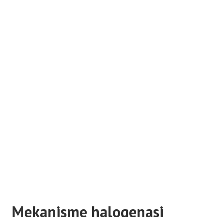
Mekanisme halogenasi