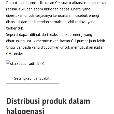
Pemutusan homolitik ikatan CH suatu alkana menghasilkan
radikal alkil dan atom hidrogen bebas. Energi yang
diperlukan untuk terjadinya kerusakan ini disebut energi
disosiasi dan lebih rendah semakin stabil radikal yang
terbentuk.
Seperti dapat dilihat dari reaksi berikut, energi yang
dibutuhkan untuk memutuskan ikatan CH primer jauh lebih
tinggi daripada yang dibutuhkan untuk memutuskan ikatan
CH tersier.
Selengkapnya: Stabilitas radikal dalam halogenasi radikal
Distribusi produk dalam
halogenasi