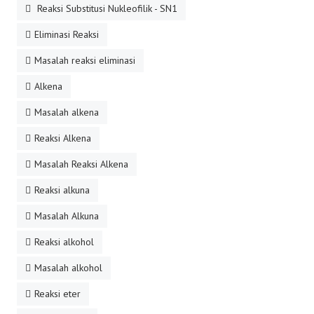
Reaksi Substitusi Nukleofilik - SN1
Eliminasi Reaksi
Masalah reaksi eliminasi
Alkena
Masalah alkena
Reaksi Alkena
Masalah Reaksi Alkena
Reaksi alkuna
Masalah Alkuna
Reaksi alkohol
Masalah alkohol
Reaksi eter