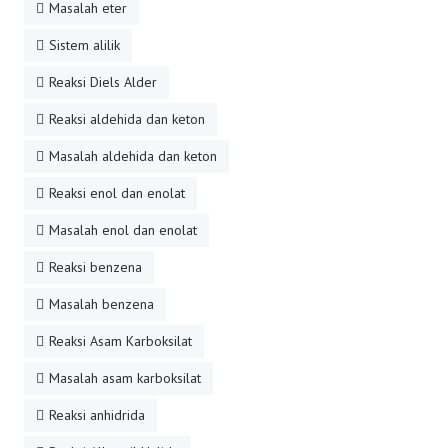
Masalah eter
Sistem alilik
Reaksi Diels Alder
Reaksi aldehida dan keton
Masalah aldehida dan keton
Reaksi enol dan enolat
Masalah enol dan enolat
Reaksi benzena
Masalah benzena
Reaksi Asam Karboksilat
Masalah asam karboksilat
Reaksi anhidrida