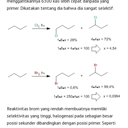
menggantikannya 6300 kali lebih cepat daripada yang
primer. Dikatakan tentang dia bahwa dia sangat selektif.
Reaktivitas brom yang rendah membuatnya memiliki
selektivitas yang tinggi, halogenasi pada sebagian besar
posisi sekunder dibandingkan dengan posisi primer. Seperti