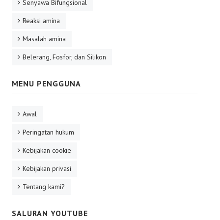
Senyawa Bifungsional
Reaksi amina
Masalah amina
Belerang, Fosfor, dan Silikon
MENU PENGGUNA
Awal
Peringatan hukum
Kebijakan cookie
Kebijakan privasi
Tentang kami?
SALURAN YOUTUBE