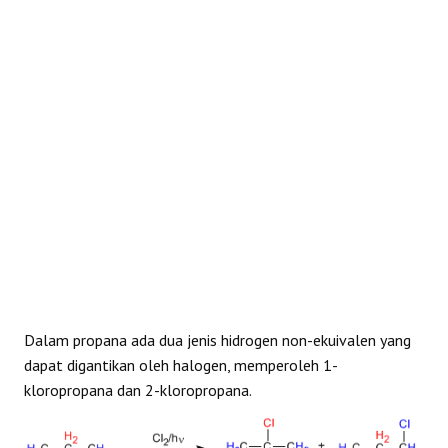
REAKSI
Dalam propana ada dua jenis hidrogen non-ekuivalen yang
dapat digantikan oleh halogen, memperoleh 1-
kloropropana dan 2-kloropropana.