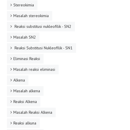
Stereokimia
Masalah stereokimia
Reaksi substitusi nukleofilik - SN2
Masalah SN2
Reaksi Substitusi Nukleofilik - SN1
Eliminasi Reaksi
Masalah reaksi eliminasi
Alkena
Masalah alkena
Reaksi Alkena
Masalah Reaksi Alkena
Reaksi alkuna