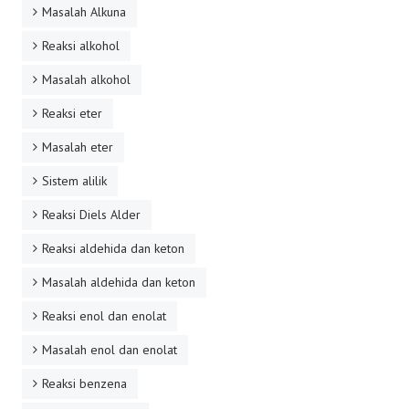
Masalah Alkuna
Reaksi alkohol
Masalah alkohol
Reaksi eter
Masalah eter
Sistem alilik
Reaksi Diels Alder
Reaksi aldehida dan keton
Masalah aldehida dan keton
Reaksi enol dan enolat
Masalah enol dan enolat
Reaksi benzena