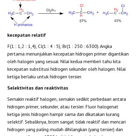
kecepatan relatif
F(1 : 1,2 : 1,4), Cl(1 : 4 : 5), Br(1 : 250 : 6300). Angka
pertama menunjukkan kecepatan hidrogen primer digantikan
oleh halogen yang sesuai. Nilai kedua memberi tahu kita
kecepatan substitusi hidrogen sekunder oleh halogen. Nilai
ketiga berlaku untuk hidrogen tersier.
Selektivitas dan reaktivitas
Semakin reaktif halogen, semakin sedikit perbedaan antara
hidrogen primer, sekunder, atau tersier. Fluor halogenat
ketiga jenis hidrogen hampir sama dan dikatakan kurang
selektif. Sebaliknya, brom sangat tidak reaktif dan mencari
hidrogen yang paling mudah dihilangkan (yang tersier) dan