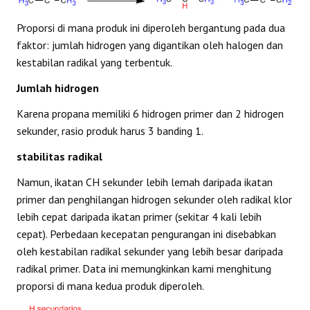
Proporsi di mana produk ini diperoleh bergantung pada dua
faktor: jumlah hidrogen yang digantikan oleh halogen dan
kestabilan radikal yang terbentuk.
Jumlah hidrogen
Karena propana memiliki 6 hidrogen primer dan 2 hidrogen
sekunder, rasio produk harus 3 banding 1.
stabilitas radikal
Namun, ikatan CH sekunder lebih lemah daripada ikatan
primer dan penghilangan hidrogen sekunder oleh radikal klor
lebih cepat daripada ikatan primer (sekitar 4 kali lebih
cepat). Perbedaan kecepatan pengurangan ini disebabkan
oleh kestabilan radikal sekunder yang lebih besar daripada
radikal primer. Data ini memungkinkan kami menghitung
proporsi di mana kedua produk diperoleh.