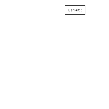
Berikut