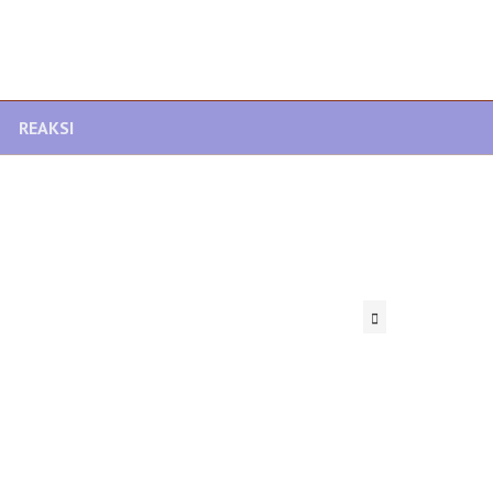
REAKSI