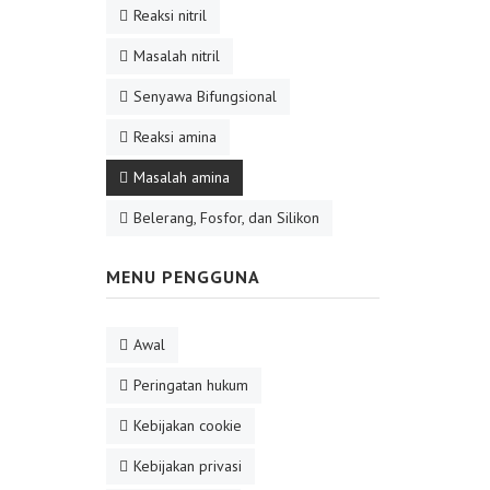
Reaksi nitril
Masalah nitril
Senyawa Bifungsional
Reaksi amina
Masalah amina
Belerang, Fosfor, dan Silikon
MENU PENGGUNA
Awal
Peringatan hukum
Kebijakan cookie
Kebijakan privasi