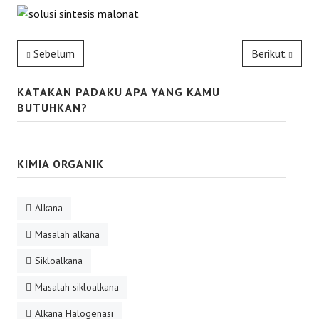
Sebelum
Berikut
KATAKAN PADAKU APA YANG KAMU
BUTUHKAN?
KIMIA ORGANIK
Alkana
Masalah alkana
Sikloalkana
Masalah sikloalkana
Alkana Halogenasi