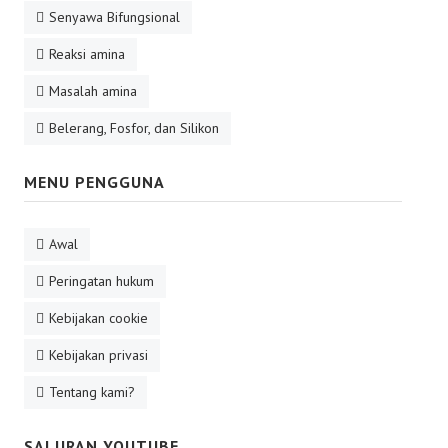
Senyawa Bifungsional
Reaksi amina
Masalah amina
Belerang, Fosfor, dan Silikon
MENU PENGGUNA
Awal
Peringatan hukum
Kebijakan cookie
Kebijakan privasi
Tentang kami?
SALURAN YOUTUBE