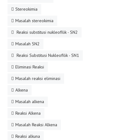
Stereokimia
Masalah stereokimia
Reaksi substitusi nukleofilik - SN2
Masalah SN2
Reaksi Substitusi Nukleofilik - SN1
Eliminasi Reaksi
Masalah reaksi eliminasi
Alkena
Masalah alkena
Reaksi Alkena
Masalah Reaksi Alkena
Reaksi alkuna