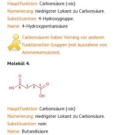
Hauptfunktion:
Carbonsäure (-oic)
Numerierung:
niedrigster Lokant zu Carbonsäure.
Substituenten:
4-Hydroxygruppe.
Name:
4-Hydroxypentansäure
Carbonsäuren haben Vorrang vor anderen
funktionellen Gruppen (mit Ausnahme von
Ammoniumsalzen).
Molekül 4.
Hauptfunktion:
Carbonsäure (-oic)
Numerierung:
niedrigster Lokant zu Carbonsäure.
Substituenten:
nein
Name:
Butandisäure