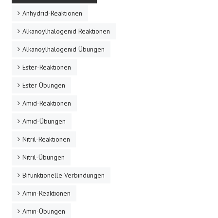
Anhydrid-Reaktionen
Alkanoylhalogenid Reaktionen
Alkanoylhalogenid Übungen
Ester-Reaktionen
Ester Übungen
Amid-Reaktionen
Amid-Übungen
Nitril-Reaktionen
Nitril-Übungen
Bifunktionelle Verbindungen
Amin-Reaktionen
Amin-Übungen