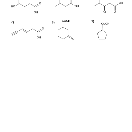
REAKTIONEN