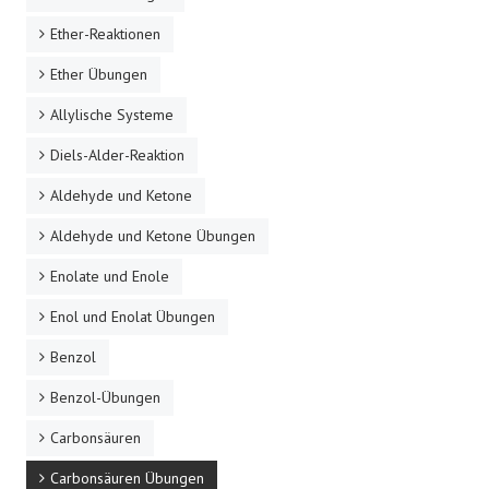
Ether-Reaktionen
Ether Übungen
Allylische Systeme
Diels-Alder-Reaktion
Aldehyde und Ketone
Aldehyde und Ketone Übungen
Enolate und Enole
Enol und Enolat Übungen
Benzol
Benzol-Übungen
Carbonsäuren
Carbonsäuren Übungen