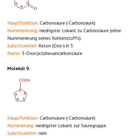
Hauptfunktion:
Carbonsäure (-Carbonsäure)
Nummerierung:
niedrigster Lokant zu Carbonsäure (ohne
Nummerierung seines Kohlenstoffs).
Substituenten:
Keton (Oxo-) in 3.
Name:
3-Oxocyclohexancarbonsäure
Molekül 9.
Hauptfunktion:
Carbonsäure (-Carbonsäure)
Numerierung:
niedrigster Lokant zur Säuregruppe.
Substituenten:
nein