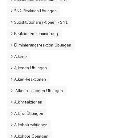
SN2-Reaktion Übungen
Substitutionsreaktionen - SN1
Reaktionen Eliminierung
Eliminierungsreaktion Übungen
Alkene
Alkenen Übungen
Alken-Reaktionen
Alkenreaktionen Übungen
Alkinreaktionen
Alkine Übungen
Alkoholreaktionen
Alkohole Übungen