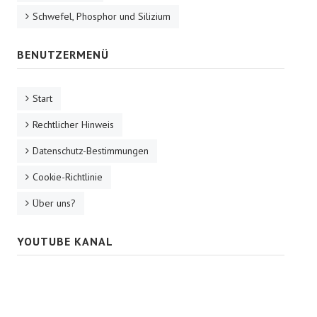
Schwefel, Phosphor und Silizium
BENUTZERMENÜ
Start
Rechtlicher Hinweis
Datenschutz-Bestimmungen
Cookie-Richtlinie
Über uns?
YOUTUBE KANAL