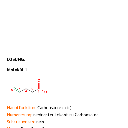
LÖSUNG:
Molekül 1.
Hauptfunktion:
Carbonsäure (-oic)
Numerierung:
niedrigster Lokant zu Carbonsäure.
Substituenten:
nein