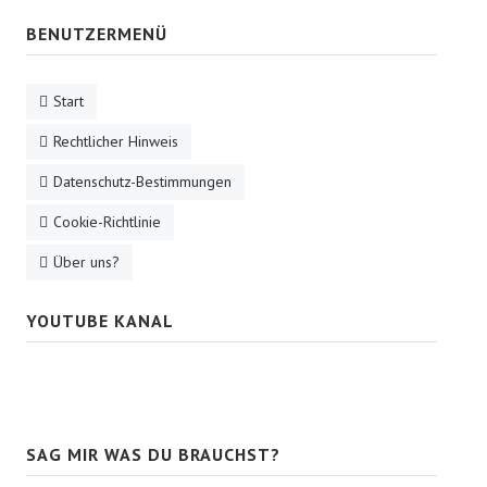
BENUTZERMENÜ
Start
Rechtlicher Hinweis
Datenschutz-Bestimmungen
Cookie-Richtlinie
Über uns?
YOUTUBE KANAL
SAG MIR WAS DU BRAUCHST?