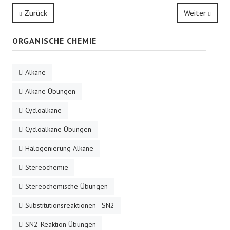
Zurück
Weiter
ORGANISCHE CHEMIE
Alkane
Alkane Übungen
Cycloalkane
Cycloalkane Übungen
Halogenierung Alkane
Stereochemie
Stereochemische Übungen
Substitutionsreaktionen - SN2
SN2-Reaktion Übungen