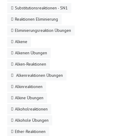
Substitutionsreaktionen - SN1
Reaktionen Eliminierung
Eliminierungsreaktion Übungen
Alkene
Alkenen Übungen
Alken-Reaktionen
Alkenreaktionen Übungen
Alkinreaktionen
Alkine Übungen
Alkoholreaktionen
Alkohole Übungen
Ether-Reaktionen