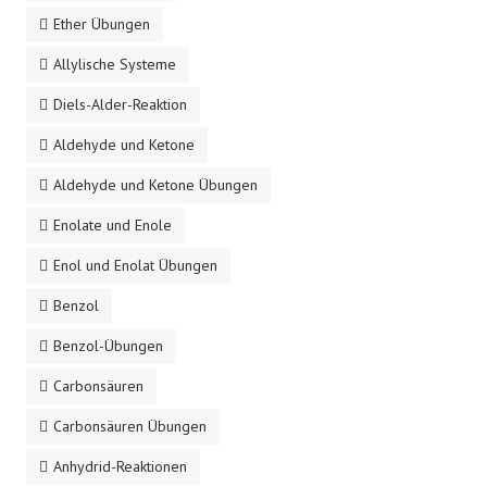
Ether Übungen
Allylische Systeme
Diels-Alder-Reaktion
Aldehyde und Ketone
Aldehyde und Ketone Übungen
Enolate und Enole
Enol und Enolat Übungen
Benzol
Benzol-Übungen
Carbonsäuren
Carbonsäuren Übungen
Anhydrid-Reaktionen