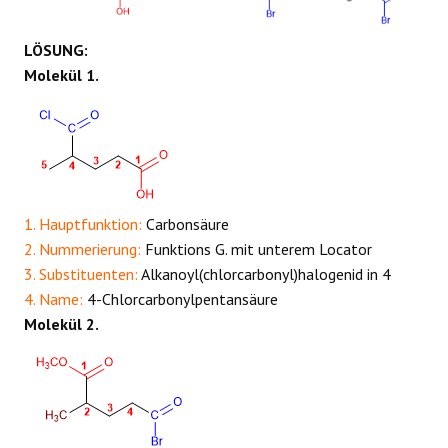
REAKTIONEN
LÖSUNG:
Molekül 1.
1. Hauptfunktion:
Carbonsäure
2. Nummerierung:
Funktions G. mit unterem Locator
3. Substituenten:
Alkanoyl(chlorcarbonyl)halogenid in 4
4. Name:
4-Chlorcarbonylpentansäure
Molekül 2.