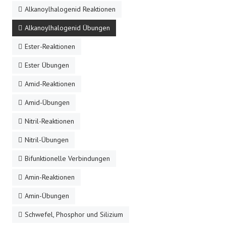
Alkanoylhalogenid Reaktionen
Alkanoylhalogenid Übungen
Ester-Reaktionen
Ester Übungen
Amid-Reaktionen
Amid-Übungen
Nitril-Reaktionen
Nitril-Übungen
Bifunktionelle Verbindungen
Amin-Reaktionen
Amin-Übungen
Schwefel, Phosphor und Silizium