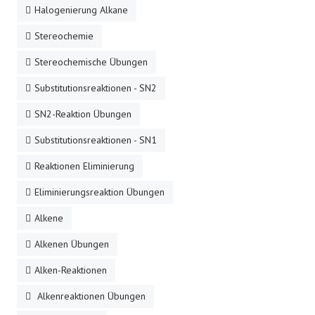
Halogenierung Alkane
Stereochemie
Stereochemische Übungen
Substitutionsreaktionen - SN2
SN2-Reaktion Übungen
Substitutionsreaktionen - SN1
Reaktionen Eliminierung
Eliminierungsreaktion Übungen
Alkene
Alkenen Übungen
Alken-Reaktionen
Alkenreaktionen Übungen