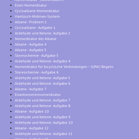
Ester-Nomenklatur
Cycloalkane-Nomenklatur
Hantzsch-Widman-System
Alkane - Problem 2
Cycloalkane - Aufgabe 1
Aldehyde und Ketone: Aufgabe 2
Nomenklatur der Alkane
Alkane - Aufgabe 4
Alkane - Aufgabe 5
Stereochemie - Aufgabe 5
Aldehyde und Ketone: Aufgabe 4
Nomenklatur für bicyclische Verbindungen – IUPAC-Regeln
Stereochemie - Aufgabe 6
Aldehyde und Ketone: Aufgabe 5
Aldehyde und Ketone: Aufgabe 6
Alkane - Aufgabe 7
Enantiomerennomenklatur
Aldehyde und Ketone: Aufgabe 7
Aldehyde und Ketone: Aufgabe 8
Alkane - Aufgabe 10
Aldehyde und Ketone: Aufgabe 9
Aldehyde und Ketone: Aufgabe 10
Alkane - Aufgabe 12
Aldehyde und Ketone: Aufgabe 11