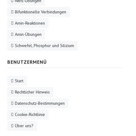
Nitril-Übungen
Bifunktionelle Verbindungen
Amin-Reaktionen
Amin-Übungen
Schwefel, Phosphor und Silizium
BENUTZERMENÜ
Start
Rechtlicher Hinweis
Datenschutz-Bestimmungen
Cookie-Richtlinie
Über uns?