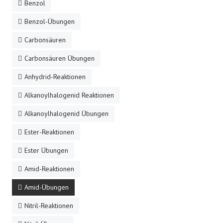
Benzol
Benzol-Übungen
Carbonsäuren
Carbonsäuren Übungen
Anhydrid-Reaktionen
Alkanoylhalogenid Reaktionen
Alkanoylhalogenid Übungen
Ester-Reaktionen
Ester Übungen
Amid-Reaktionen
Amid-Übungen
Nitril-Reaktionen