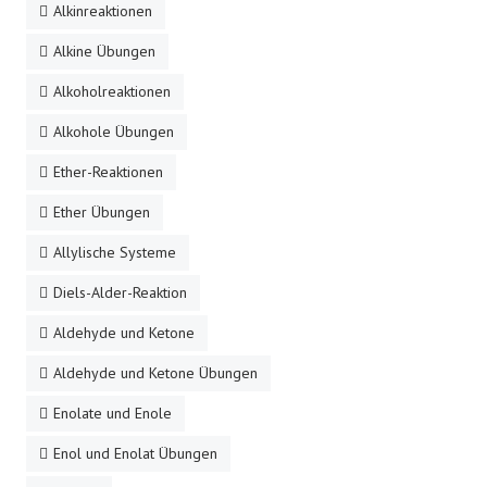
Alkinreaktionen
Alkine Übungen
Alkoholreaktionen
Alkohole Übungen
Ether-Reaktionen
Ether Übungen
Allylische Systeme
Diels-Alder-Reaktion
Aldehyde und Ketone
Aldehyde und Ketone Übungen
Enolate und Enole
Enol und Enolat Übungen