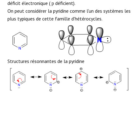
déficit électronique (
déficient).
p
RÉACTIONS
On peut considérer la pyridine comme l'un des systèmes les
plus typiques de cette famille d'hétérocycles.
Structures résonnantes de la pyridine