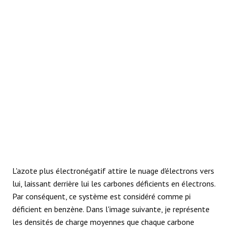
L'azote plus électronégatif attire le nuage d'électrons vers
lui, laissant derrière lui les carbones déficients en électrons.
Par conséquent, ce système est considéré comme pi
déficient en benzène. Dans l'image suivante, je représente
les densités de charge moyennes que chaque carbone