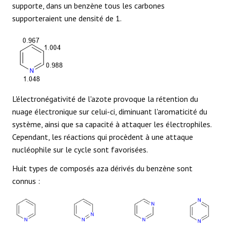
supporte, dans un benzène tous les carbones
supporteraient une densité de 1.
L'électronégativité de l'azote provoque la rétention du
nuage électronique sur celui-ci, diminuant l'aromaticité du
système, ainsi que sa capacité à attaquer les électrophiles.
Cependant, les réactions qui procèdent à une attaque
nucléophile sur le cycle sont favorisées.
Huit types de composés aza dérivés du benzène sont
connus :