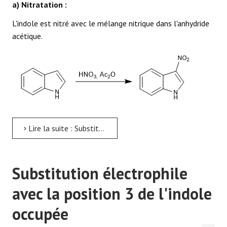
a) Nitratation :
L'indole est nitré avec le mélange nitrique dans l'anhydride
acétique.
Lire la suite : Substitution électrophile à l'indole
Substitution électrophile
avec la position 3 de l'indole
occupée