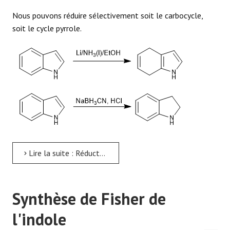
Nous pouvons réduire sélectivement soit le carbocycle,
soit le cycle pyrrole.
Lire la suite : Réduction du cycle indole
Synthèse de Fisher de
l'indole