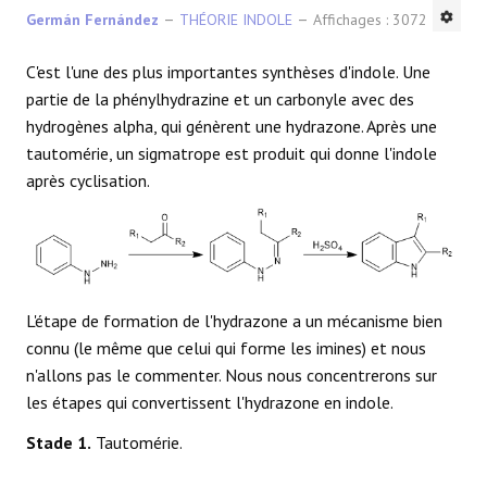
Germán Fernández
THÉORIE INDOLE
Affichages : 3072
C'est l'une des plus importantes synthèses d'indole. Une
partie de la phénylhydrazine et un carbonyle avec des
hydrogènes alpha, qui génèrent une hydrazone. Après une
tautomérie, un sigmatrope est produit qui donne l'indole
après cyclisation.
L'étape de formation de l'hydrazone a un mécanisme bien
connu (le même que celui qui forme les imines) et nous
n'allons pas le commenter. Nous nous concentrerons sur
les étapes qui convertissent l'hydrazone en indole.
Stade 1.
Tautomérie.