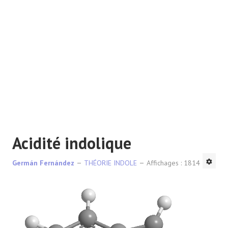
RÉACTIONS
Acidité indolique
Germán Fernández
THÉORIE INDOLE
Affichages : 1814