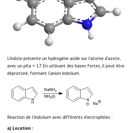
L'indole présente un hydrogène acide sur l'atome d'azote,
avec un pKa = 17. En utilisant des bases fortes, il peut être
déprotoné, formant l'anion indolium.
Réaction de l'indolium avec différents électrophiles :
a) Location :