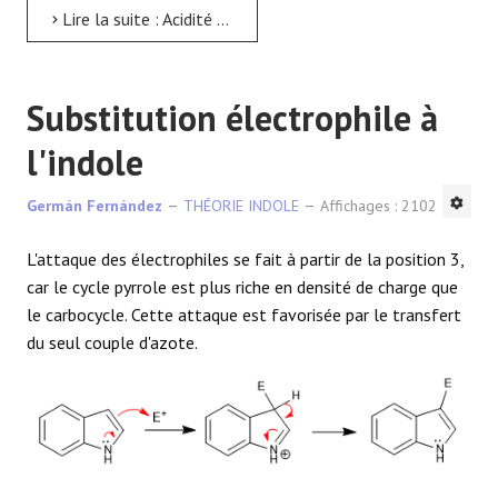
Lire la suite : Acidité indolique
Substitution électrophile à
l'indole
Germán Fernández
THÉORIE INDOLE
Affichages : 2102
L'attaque des électrophiles se fait à partir de la position 3,
car le cycle pyrrole est plus riche en densité de charge que
le carbocycle. Cette attaque est favorisée par le transfert
du seul couple d'azote.