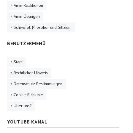
Amin-Reaktionen
Amin-Übungen
Schwefel, Phosphor und Silizium
BENUTZERMENÜ
Start
Rechtlicher Hinweis
Datenschutz-Bestimmungen
Cookie-Richtlinie
Über uns?
YOUTUBE KANAL