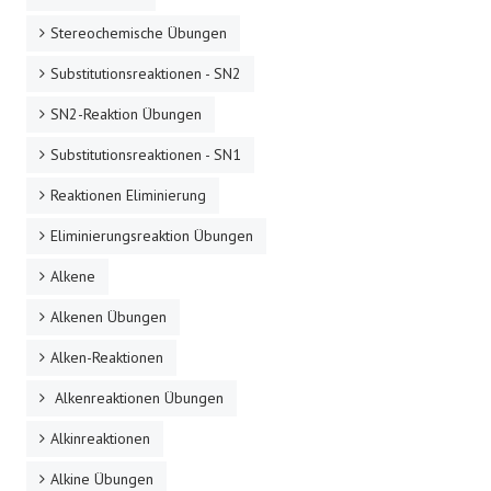
Stereochemische Übungen
Substitutionsreaktionen - SN2
SN2-Reaktion Übungen
Substitutionsreaktionen - SN1
Reaktionen Eliminierung
Eliminierungsreaktion Übungen
Alkene
Alkenen Übungen
Alken-Reaktionen
Alkenreaktionen Übungen
Alkinreaktionen
Alkine Übungen