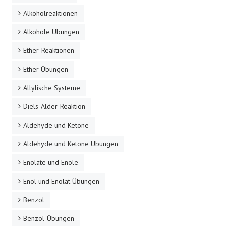
Alkoholreaktionen
Alkohole Übungen
Ether-Reaktionen
Ether Übungen
Allylische Systeme
Diels-Alder-Reaktion
Aldehyde und Ketone
Aldehyde und Ketone Übungen
Enolate und Enole
Enol und Enolat Übungen
Benzol
Benzol-Übungen