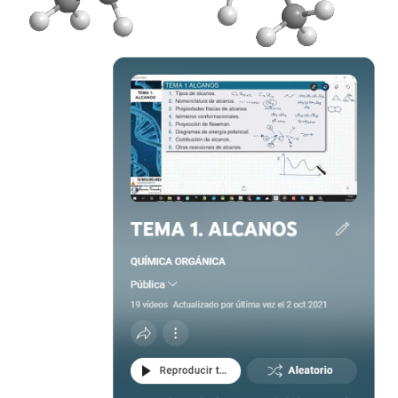
REAKTIONEN