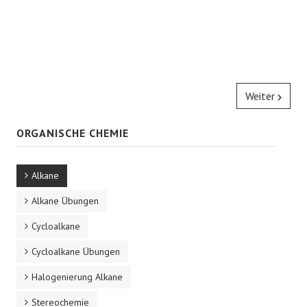
Weiter
ORGANISCHE CHEMIE
Alkane
Alkane Übungen
Cycloalkane
Cycloalkane Übungen
Halogenierung Alkane
Stereochemie