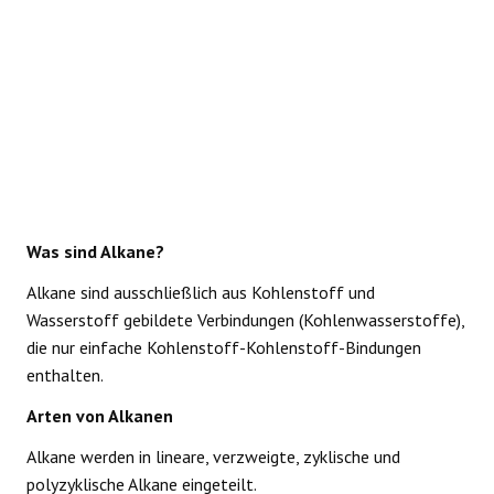
Was sind Alkane?
Alkane sind ausschließlich aus Kohlenstoff und
Wasserstoff gebildete Verbindungen (Kohlenwasserstoffe),
die nur einfache Kohlenstoff-Kohlenstoff-Bindungen
enthalten.
Arten von Alkanen
Alkane werden in lineare, verzweigte, zyklische und
polyzyklische Alkane eingeteilt.