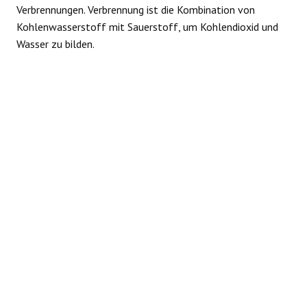
Verbrennungen. Verbrennung ist die Kombination von
Kohlenwasserstoff mit Sauerstoff, um Kohlendioxid und
Wasser zu bilden.