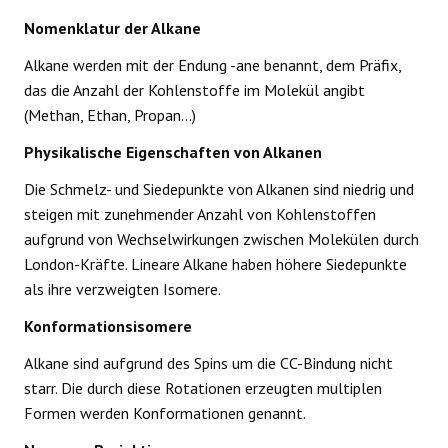
Nomenklatur der Alkane
Alkane werden mit der Endung -ane benannt, dem Präfix,
das die Anzahl der Kohlenstoffe im Molekül angibt
(Methan, Ethan, Propan...)
Physikalische Eigenschaften von Alkanen
Die Schmelz- und Siedepunkte von Alkanen sind niedrig und
steigen mit zunehmender Anzahl von Kohlenstoffen
aufgrund von Wechselwirkungen zwischen Molekülen durch
London-Kräfte. Lineare Alkane haben höhere Siedepunkte
als ihre verzweigten Isomere.
Konformationsisomere
Alkane sind aufgrund des Spins um die CC-Bindung nicht
starr. Die durch diese Rotationen erzeugten multiplen
Formen werden Konformationen genannt.