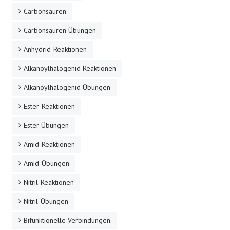
Carbonsäuren
Carbonsäuren Übungen
Anhydrid-Reaktionen
Alkanoylhalogenid Reaktionen
Alkanoylhalogenid Übungen
Ester-Reaktionen
Ester Übungen
Amid-Reaktionen
Amid-Übungen
Nitril-Reaktionen
Nitril-Übungen
Bifunktionelle Verbindungen