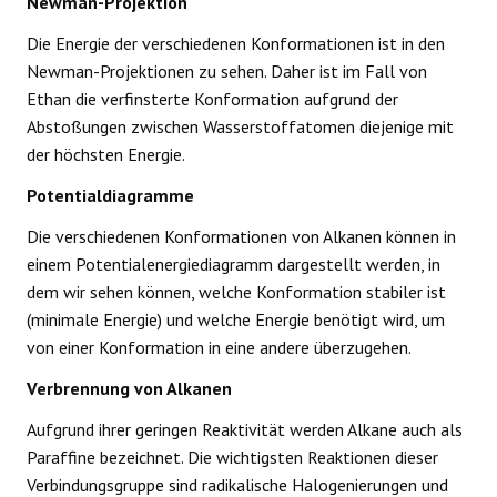
Newman-Projektion
Die Energie der verschiedenen Konformationen ist in den
Newman-Projektionen zu sehen. Daher ist im Fall von
Ethan die verfinsterte Konformation aufgrund der
Abstoßungen zwischen Wasserstoffatomen diejenige mit
der höchsten Energie.
Potentialdiagramme
Die verschiedenen Konformationen von Alkanen können in
einem Potentialenergiediagramm dargestellt werden, in
dem wir sehen können, welche Konformation stabiler ist
(minimale Energie) und welche Energie benötigt wird, um
von einer Konformation in eine andere überzugehen.
Verbrennung von Alkanen
Aufgrund ihrer geringen Reaktivität werden Alkane auch als
Paraffine bezeichnet. Die wichtigsten Reaktionen dieser
Verbindungsgruppe sind radikalische Halogenierungen und