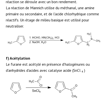
réaction se déroule avec un bon rendement.
La réaction de Mannich utilise du méthanal, une amine
primaire ou secondaire, et de l'acide chlorhydrique comme
réactifs. Un étage de milieu basique est utilisé pour
neutraliser.
f) Acétylation
Le furane est acétylé en présence d'halogénures ou
d'anhydrides d'acides avec catalyse acide (SnCl
)
4