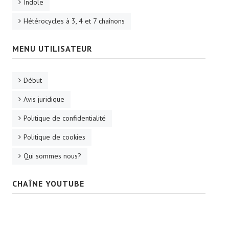
Indole
Hétérocycles à 3, 4 et 7 chaînons
MENU UTILISATEUR
Début
Avis juridique
Politique de confidentialité
Politique de cookies
Qui sommes nous?
CHAÎNE YOUTUBE