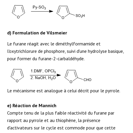
d) Formulation de Vilsmeier
Le furane réagit avec le diméthylformamide et
l'oxytrichlorure de phosphore, suivi d'une hydrolyse basique,
pour former du furane-2-carbaldéhyde.
Le mécanisme est analogue à celui décrit pour le pyrrole.
e) Réaction de Mannich
Compte tenu de la plus faible réactivité du furane par
rapport au pyrrole et au thiophène, la présence
d'activateurs sur le cycle est commode pour que cette