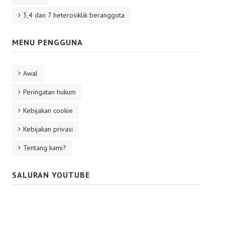
3,4 dan 7 heterosiklik beranggota
MENU PENGGUNA
Awal
Peringatan hukum
Kebijakan cookie
Kebijakan privasi
Tentang kami?
SALURAN YOUTUBE