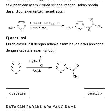
sekunder, dan asam klorida sebagai reagen. Tahap media
dasar digunakan untuk menetralkan.
f) Asetilasi
Furan diasetilasi dengan adanya asam halida atau anhidrida
dengan katalisis asam (SnCl
)
4
Sebelum
Berikut
KATAKAN PADAKU APA YANG KAMU