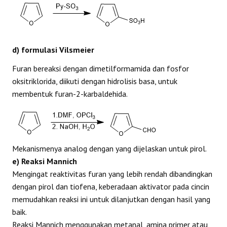
d) formulasi Vilsmeier
Furan bereaksi dengan dimetilformamida dan fosfor
oksitriklorida, diikuti dengan hidrolisis basa, untuk
membentuk furan-2-karbaldehida.
Mekanismenya analog dengan yang dijelaskan untuk pirol.
e) Reaksi Mannich
Mengingat reaktivitas furan yang lebih rendah dibandingkan
dengan pirol dan tiofena, keberadaan aktivator pada cincin
memudahkan reaksi ini untuk dilanjutkan dengan hasil yang
baik.
Reaksi Mannich menggunakan metanal, amina primer atau