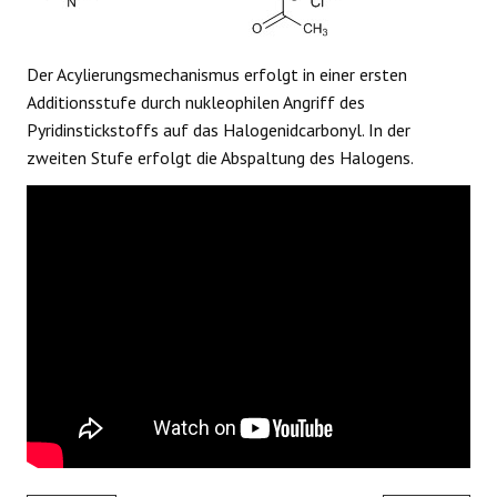
Der Acylierungsmechanismus erfolgt in einer ersten
Additionsstufe durch nukleophilen Angriff des
Pyridinstickstoffs auf das Halogenidcarbonyl. In der
zweiten Stufe erfolgt die Abspaltung des Halogens.