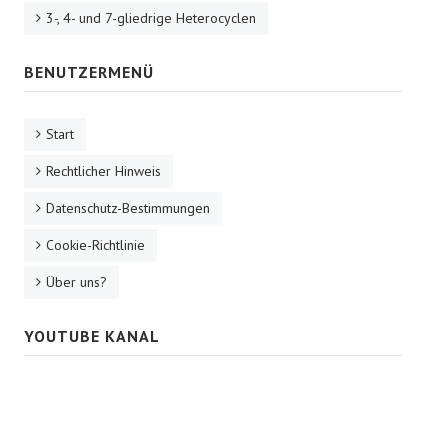
3-, 4- und 7-gliedrige Heterocyclen
BENUTZERMENÜ
Start
Rechtlicher Hinweis
Datenschutz-Bestimmungen
Cookie-Richtlinie
Über uns?
YOUTUBE KANAL