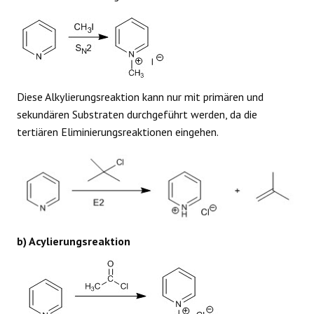
Diese Alkylierungsreaktion kann nur mit primären und
sekundären Substraten durchgeführt werden, da die
tertiären Eliminierungsreaktionen eingehen.
b) Acylierungsreaktion