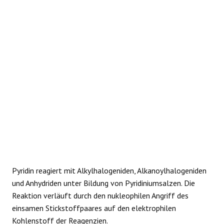
REAKTIONEN
Pyridin reagiert mit Alkylhalogeniden, Alkanoylhalogeniden
und Anhydriden unter Bildung von Pyridiniumsalzen. Die
Reaktion verläuft durch den nukleophilen Angriff des
einsamen Stickstoffpaares auf den elektrophilen
Kohlenstoff der Reagenzien.