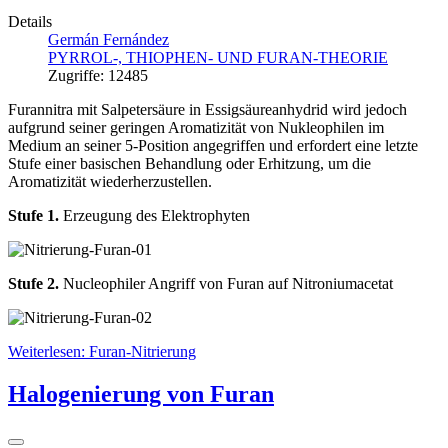
Details
Germán Fernández
PYRROL-, THIOPHEN- UND FURAN-THEORIE
Zugriffe: 12485
Furannitra mit Salpetersäure in Essigsäureanhydrid wird jedoch
aufgrund seiner geringen Aromatizität von Nukleophilen im
Medium an seiner 5-Position angegriffen und erfordert eine letzte
Stufe einer basischen Behandlung oder Erhitzung, um die
Aromatizität wiederherzustellen.
Stufe 1.
Erzeugung des Elektrophyten
Stufe 2.
Nucleophiler Angriff von Furan auf Nitroniumacetat
Weiterlesen: Furan-Nitrierung
Halogenierung von Furan