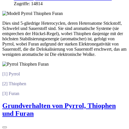
Zugriffe: 14814
Dies sind 5-gliedrige Heterocyclen, deren Heteroatome Stickstoff,
Schwefel und Sauerstoff sind. Sie sind aromatische Systeme (sie
entsprechen der Hückel-Regel), wobei Thiophen dasjenige mit der
höchsten Stabilisierungsenergie (aromatischer) ist, gefolgt von
Pyrrol, wobei Furan aufgrund der starken Elektronegativität von
Sauerstoff, die die Delokalisierung von Sauerstoff erschwert, das am
wenigsten aromatische ist Die elektronische Wolke.
[1] Pyrrol
[2] Thiophen
[3] Furan
Grundverhalten von Pyrrol, Thiophen
und Furan