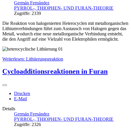
Germán Fernández
PYRROL-, THIOPHEN- UND FURAN-THEORIE
Zugriffe: 2339
Die Reaktion von halogenierten Heterocyclen mit metallorganischen
Lithiumverbindungen führt zum Austausch von Halogen gegen das
Metall, wodurch eine neue metallorganische Verbindung entsteht,
die den Angriff auf eine Vielzahl von Elektrophilen ermöglicht.
Weiterlesen: Lithiierungsreaktion
Cycloadditionsreaktionen in Furan
Drucken
E-Mail
Details
Germán Fernández
PYRROL-, THIOPHEN- UND FURAN-THEORIE
Zugriffe: 2326