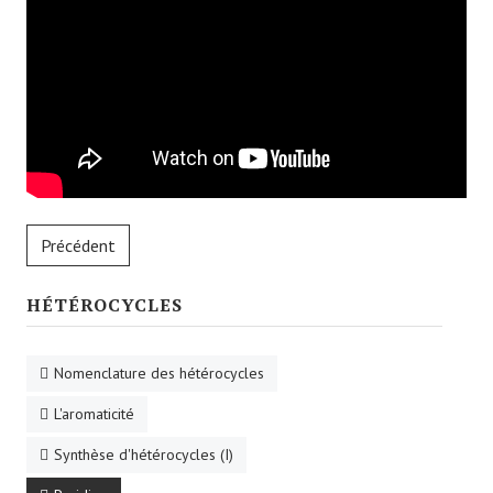
Précédent
HÉTÉROCYCLES
Nomenclature des hétérocycles
L'aromaticité
Synthèse d'hétérocycles (I)