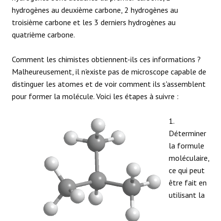
hydrogènes au deuxième carbone, 2 hydrogènes au
troisième carbone et les 3 derniers hydrogènes au
quatrième carbone.
Comment les chimistes obtiennent-ils ces informations ?
Malheureusement, il n'existe pas de microscope capable de
distinguer les atomes et de voir comment ils s'assemblent
pour former la molécule. Voici les étapes à suivre :
1.
Déterminer
la formule
moléculaire,
ce qui peut
être fait en
utilisant la