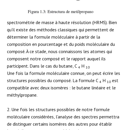
spectrométrie de masse à haute résolution (HRMS). Bien
qu'il existe des méthodes classiques qui permettent de
déterminer la formule moléculaire à partir de la
composition en pourcentage et du poids moléculaire du
composé. À ce stade, nous connaissons les atomes qui
composent notre composé et le rapport auquel ils
participent. Dans le cas du butane, C
H
4
10
Une fois la formule moléculaire connue, on peut écrire les
structures possibles du composé. La formule C
H
est
4
10
compatible avec deux isomères : le butane linéaire et le
méthylpropane.
2. Une fois les structures possibles de notre formule
moléculaire considérées, l'analyse des spectres permettra
de distinguer certains isomères des autres pour établir