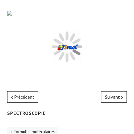
Précédent
Suivant
SPECTROSCOPIE
Formules moléculaires