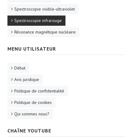
Spectroscopie visible-ultraviolet
Spectroscopie infrarouge
Résonance magnétique nucléaire
MENU UTILISATEUR
Début
Avis juridique
Politique de confidentialité
Politique de cookies
Qui sommes nous?
CHAÎNE YOUTUBE