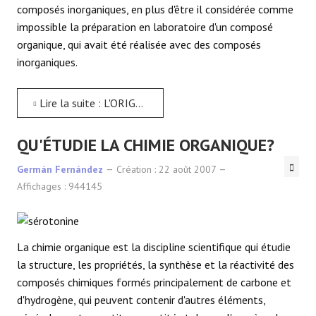
composés inorganiques, en plus d'être il considérée comme
impossible la préparation en laboratoire d'un composé
organique, qui avait été réalisée avec des composés
inorganiques.
Lire la suite : L'ORIGINE DE LA CHIMIE ORGANIQUE
QU'ÉTUDIE LA CHIMIE ORGANIQUE?
Germán Fernández
Création : 22 août 2007
Affichages : 944145
La chimie organique est la discipline scientifique qui étudie
la structure, les propriétés, la synthèse et la réactivité des
composés chimiques formés principalement de carbone et
d'hydrogène, qui peuvent contenir d'autres éléments,