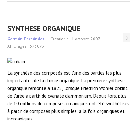
SYNTHESE ORGANIQUE
Germán Fernández
Création : 14 octobre 2007
Affichages : 573073
La synthèse des composés est l'une des parties les plus
importantes de la chimie organique. La première synthèse
organique remonte à 1828, lorsque Friedrich Wöhler obtint
de l'urée à partir de cyanate d'ammonium. Depuis lors, plus
de 10 millions de composés organiques ont été synthétisés
à partir de composés plus simples, à la fois organiques et
inorganiques.