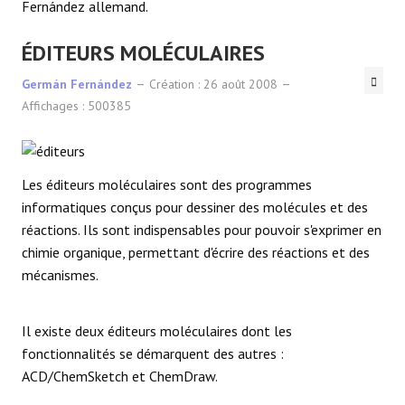
Fernández allemand.
ÉDITEURS MOLÉCULAIRES
Germán Fernández
Création : 26 août 2008
Affichages : 500385
Les éditeurs moléculaires sont des programmes
informatiques conçus pour dessiner des molécules et des
réactions. Ils sont indispensables pour pouvoir s'exprimer en
chimie organique, permettant d'écrire des réactions et des
mécanismes.
Il existe deux éditeurs moléculaires dont les
fonctionnalités se démarquent des autres :
ACD/ChemSketch et ChemDraw.