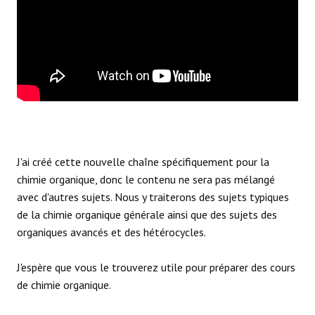
J'ai créé cette nouvelle chaîne spécifiquement pour la
chimie organique, donc le contenu ne sera pas mélangé
avec d'autres sujets. Nous y traiterons des sujets typiques
de la chimie organique générale ainsi que des sujets des
organiques avancés et des hétérocycles.
J'espère que vous le trouverez utile pour préparer des cours
de chimie organique.