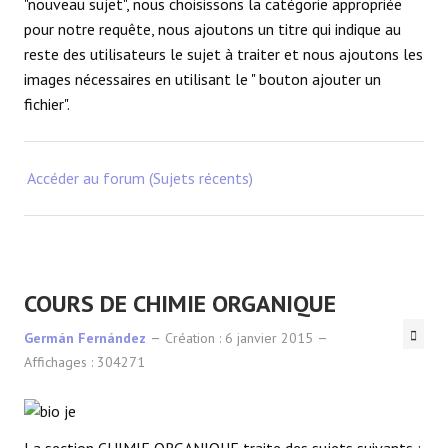
"nouveau sujet", nous choisissons la catégorie appropriée
pour notre requête, nous ajoutons un titre qui indique au
reste des utilisateurs le sujet à traiter et nous ajoutons les
images nécessaires en utilisant le " bouton ajouter un
fichier".
Accéder au forum (Sujets récents)
COURS DE CHIMIE ORGANIQUE
Germán Fernández
Création : 6 janvier 2015
Affichages : 304271