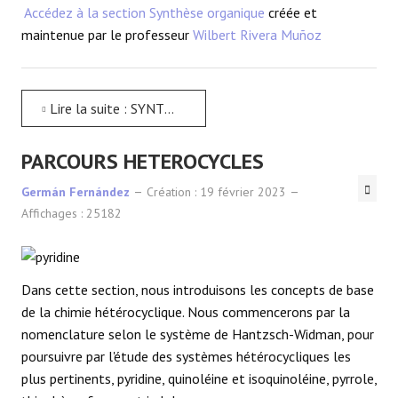
Accédez à la section Synthèse organique
créée et
maintenue par le professeur
Wilbert Rivera Muñoz
Lire la suite : SYNTHESE ORGANIQUE
PARCOURS HETEROCYCLES
Germán Fernández
Création : 19 février 2023
Affichages : 25182
Dans cette section, nous introduisons les concepts de base
de la chimie hétérocyclique. Nous commencerons par la
nomenclature selon le système de Hantzsch-Widman, pour
poursuivre par l'étude des systèmes hétérocycliques les
plus pertinents, pyridine, quinoléine et isoquinoléine, pyrrole,