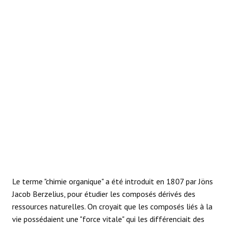
RÉACTIONS
Le terme "chimie organique" a été introduit en 1807 par Jöns
Jacob Berzelius, pour étudier les composés dérivés des
ressources naturelles. On croyait que les composés liés à la
vie possédaient une "force vitale" qui les différenciait des