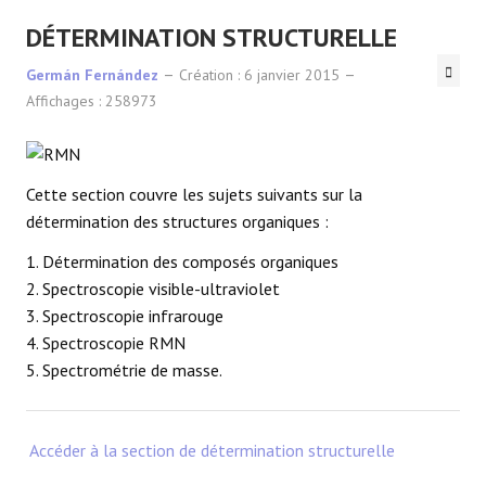
DÉTERMINATION STRUCTURELLE
Germán Fernández
Création : 6 janvier 2015
Affichages : 258973
Cette section couvre les sujets suivants sur la
détermination des structures organiques :
1. Détermination des composés organiques
2. Spectroscopie visible-ultraviolet
3. Spectroscopie infrarouge
4. Spectroscopie RMN
5. Spectrométrie de masse.
Accéder à la section de détermination structurelle