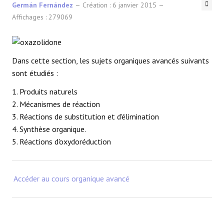
Germán Fernández
Création : 6 janvier 2015
Affichages : 279069
Dans cette section, les sujets organiques avancés suivants
sont étudiés :
1. Produits naturels
2. Mécanismes de réaction
3. Réactions de substitution et d'élimination
4. Synthèse organique.
5. Réactions d'oxydoréduction
Accéder au cours organique avancé