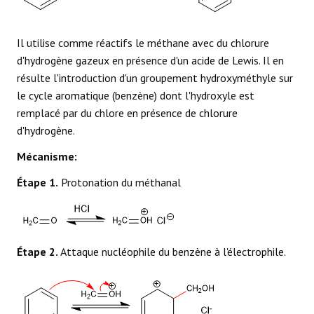
Il utilise comme réactifs le méthane avec du chlorure
d'hydrogène gazeux en présence d'un acide de Lewis. Il en
résulte l'introduction d'un groupement hydroxyméthyle sur
le cycle aromatique (benzène) dont l'hydroxyle est
remplacé par du chlore en présence de chlorure
d'hydrogène.
Mécanisme:
Étape 1.
Protonation du méthanal
Étape 2.
Attaque nucléophile du benzène à l'électrophile.