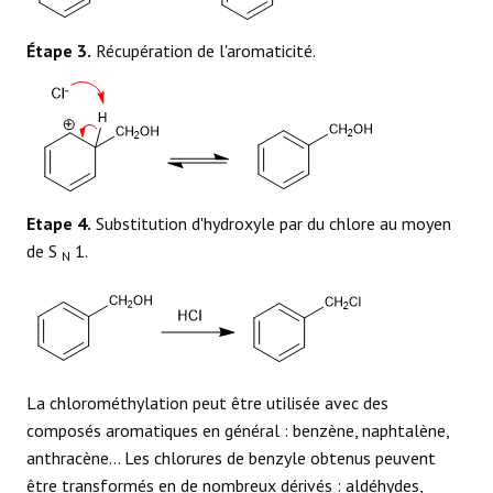
Étape 3.
Récupération de l'aromaticité.
Etape 4.
Substitution d'hydroxyle par du chlore au moyen
de S
1.
N
La chlorométhylation peut être utilisée avec des
composés aromatiques en général : benzène, naphtalène,
anthracène... Les chlorures de benzyle obtenus peuvent
être transformés en de nombreux dérivés : aldéhydes,