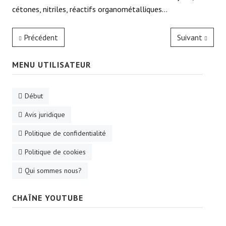
cétones, nitriles, réactifs organométalliques...
Précédent
Suivant
MENU UTILISATEUR
Début
Avis juridique
Politique de confidentialité
Politique de cookies
Qui sommes nous?
CHAÎNE YOUTUBE