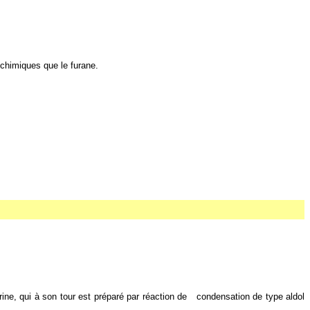
 chimiques que le furane.
rine, qui à son tour est préparé par réaction de
condensation de type aldol