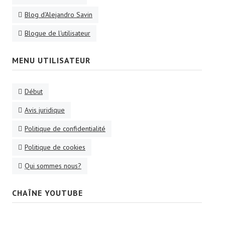
Blog d'Alejandro Savin
Blogue de l'utilisateur
MENU UTILISATEUR
Début
Avis juridique
Politique de confidentialité
Politique de cookies
Qui sommes nous?
CHAÎNE YOUTUBE