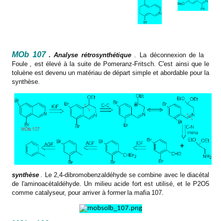
MOb 107
. Analyse rétrosynthétique
. La déconnexion de
la
Foule
, est élevé à la suite de Pomeranz-Fritsch. C'est ainsi que le
toluène est devenu un matériau de départ simple et abordable pour la
synthèse.
synthèse
. Le 2,4-dibromobenzaldéhyde se combine avec le diacétal
de l'aminoacétaldéhyde. Un milieu acide fort est utilisé, et le P2O5
comme catalyseur, pour arriver à former
la mafia
107.