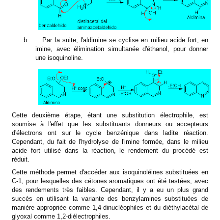
b.
Par la suite, l'aldimine se cyclise en milieu acide fort, en
imine, avec élimination simultanée d'éthanol, pour donner
une isoquinoline.
Cette deuxième étape, étant une substitution électrophile, est
soumise à l'effet que les substituants donneurs ou accepteurs
d'électrons ont sur le cycle benzénique dans ladite réaction.
Cependant, du fait de l'hydrolyse de l'imine formée, dans le milieu
acide fort utilisé dans la réaction, le rendement du procédé est
réduit.
Cette méthode permet d'accéder aux isoquinoléines substituées en
C-1, pour lesquelles des cétones aromatiques ont été testées, avec
des rendements très faibles. Cependant, il y a eu un plus grand
succès en utilisant la variante des benzylamines substituées de
manière appropriée comme 1,4-dinucléophiles et du diéthylacétal de
glyoxal comme 1,2-diélectrophiles.