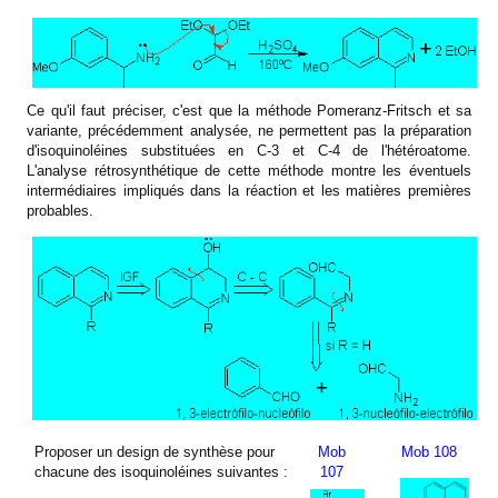
Ce qu'il faut préciser, c'est que la méthode Pomeranz-Fritsch et sa
variante, précédemment analysée, ne permettent pas la préparation
d'isoquinoléines substituées en C-3 et C-4 de l'hétéroatome.
L'analyse rétrosynthétique de cette méthode montre les éventuels
intermédiaires impliqués dans la réaction et les matières premières
probables.
Proposer un design de synthèse pour
Mob
Mob 108
chacune des isoquinoléines suivantes :
107