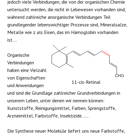
jedoch viele Verbindungen, die von der organischen Chemie
untersucht werden, die nicht in Lebewesen vorhanden sind,
während zahlreiche anorganische Verbindungen Teil
grundlegender lebenswichtiger Prozesse sind, Mineralsalze,
Metalle wie z als Eisen, das im Hämoglobin vorhanden
ist….
Organische
Verbindungen
haben eine Vielzahl
von Eigenschaften
11-cis-Retinal
und Anwendungen
und sind die Grundlage zahlreicher Grundverbindungen in
unserem Leben, unter denen wir nennen können:
Kunststoffe, Reinigungsmittel, Farben, Sprengstoffe,
Arzneimittel, Farbstoffe, Insektizide......
Die Synthese neuer Moleküle liefert uns neue Farbstoffe,