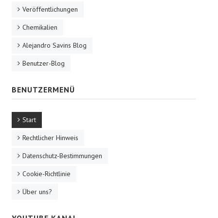
Veröffentlichungen
Chemikalien
Alejandro Savins Blog
Benutzer-Blog
BENUTZERMENÜ
Start
Rechtlicher Hinweis
Datenschutz-Bestimmungen
Cookie-Richtlinie
Über uns?
YOUTUBE KANAL