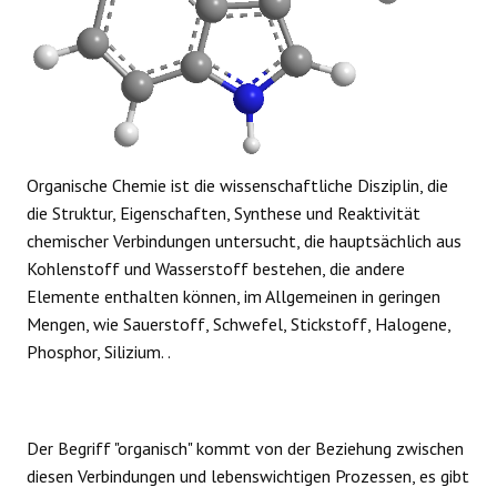
Organische Chemie ist die wissenschaftliche Disziplin, die
die Struktur, Eigenschaften, Synthese und Reaktivität
chemischer Verbindungen untersucht, die hauptsächlich aus
Kohlenstoff und Wasserstoff bestehen, die andere
Elemente enthalten können, im Allgemeinen in geringen
Mengen, wie Sauerstoff, Schwefel, Stickstoff, Halogene,
Phosphor, Silizium. .
Der Begriff "organisch" kommt von der Beziehung zwischen
diesen Verbindungen und lebenswichtigen Prozessen, es gibt