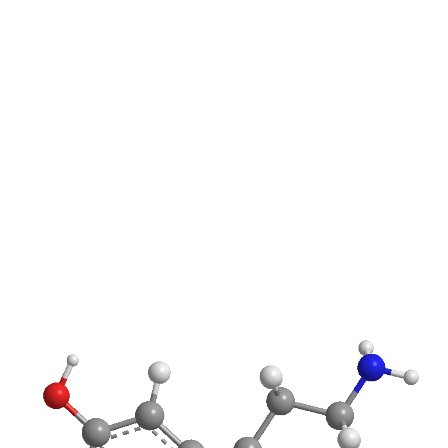
REAKTIONEN