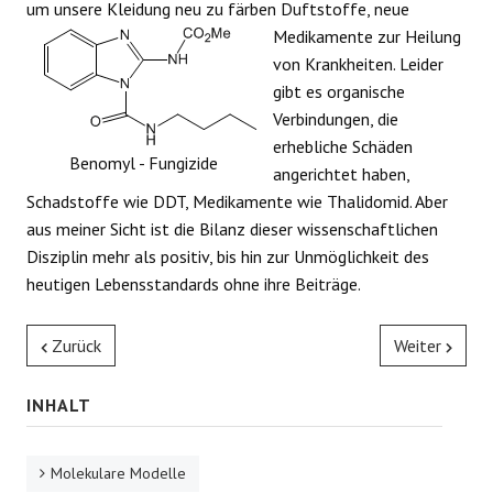
um unsere Kleidung neu zu färben
Duftstoffe, neue
Medikamente zur Heilung
von Krankheiten. Leider
gibt es organische
Verbindungen, die
erhebliche Schäden
Benomyl - Fungizide
angerichtet haben,
Schadstoffe wie DDT, Medikamente wie Thalidomid. Aber
aus meiner Sicht ist die Bilanz dieser wissenschaftlichen
Disziplin mehr als positiv, bis hin zur Unmöglichkeit des
heutigen Lebensstandards ohne ihre Beiträge.
Zurück
Weiter
INHALT
Molekulare Modelle