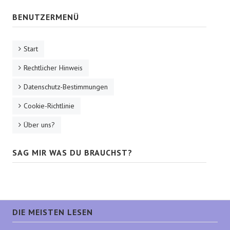
BENUTZERMENÜ
Start
Rechtlicher Hinweis
Datenschutz-Bestimmungen
Cookie-Richtlinie
Über uns?
SAG MIR WAS DU BRAUCHST?
DIE MEISTEN LESEN