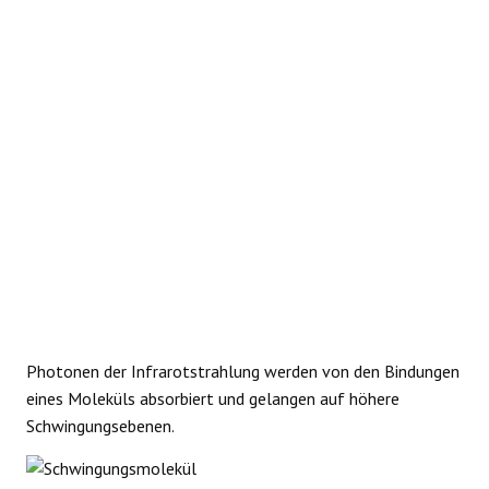
REAKTIONEN
Photonen der Infrarotstrahlung werden von den Bindungen
eines Moleküls absorbiert und gelangen auf höhere
Schwingungsebenen.