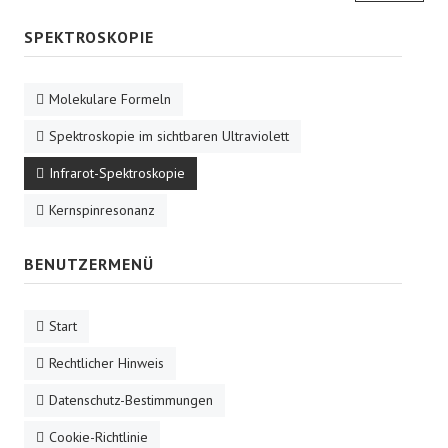
SPEKTROSKOPIE
Molekulare Formeln
Spektroskopie im sichtbaren Ultraviolett
Infrarot-Spektroskopie
Kernspinresonanz
BENUTZERMENÜ
Start
Rechtlicher Hinweis
Datenschutz-Bestimmungen
Cookie-Richtlinie