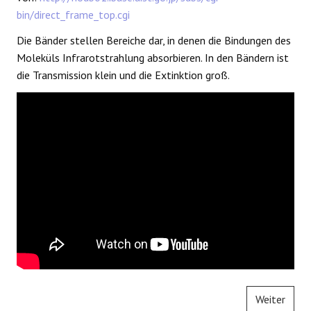
bin/direct_frame_top.cgi
Die Bänder stellen Bereiche dar, in denen die Bindungen des
Moleküls Infrarotstrahlung absorbieren. In den Bändern ist
die Transmission klein und die Extinktion groß.
Weiter