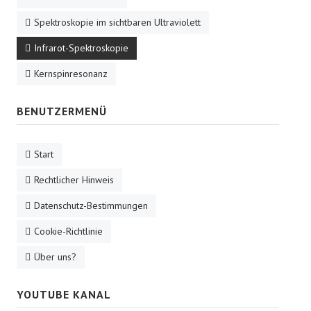
Spektroskopie im sichtbaren Ultraviolett
Infrarot-Spektroskopie
Kernspinresonanz
BENUTZERMENÜ
Start
Rechtlicher Hinweis
Datenschutz-Bestimmungen
Cookie-Richtlinie
Über uns?
YOUTUBE KANAL