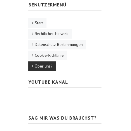
BENUTZERMENÜ
Start
Rechtlicher Hinweis
Datenschutz-Bestimmungen
Cookie-Richtlinie
Über uns?
YOUTUBE KANAL
SAG MIR WAS DU BRAUCHST?