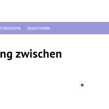
KTROSKOPIE
REAKTIONEN
ung zwischen