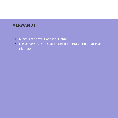
VERWANDT
Minas Academy - Hochschullehre
Die Universität von Oviedo deckt die Plätze im Cajal-Plan
nicht ab