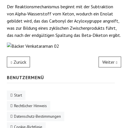
Der Reaktionsmechanismus beginnt mit der Subtraktion
von Alpha-Wasserstoff vom Keton, wodurch ein Enolat
gebildet wird, das das Carbonyl der Acyloxygruppe angreift,
was zur Bildung eines zyklischen Zwischenprodukts führt,
das nach der endgültigen Spaltung das Beta-Diketon ergibt.
Zurück
Weiter
BENUTZERMENÜ
Start
Rechtlicher Hinweis
Datenschutz-Bestimmungen
Cookie-Richtlinie