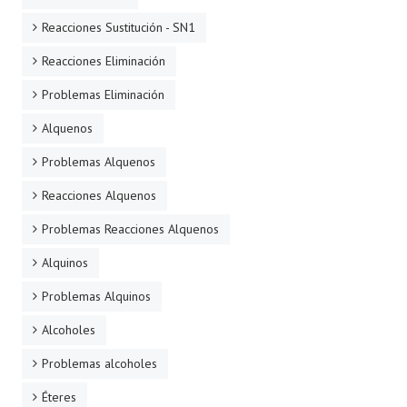
Reacciones Sustitución - SN1
Reacciones Eliminación
Problemas Eliminación
Alquenos
Problemas Alquenos
Reacciones Alquenos
Problemas Reacciones Alquenos
Alquinos
Problemas Alquinos
Alcoholes
Problemas alcoholes
Éteres