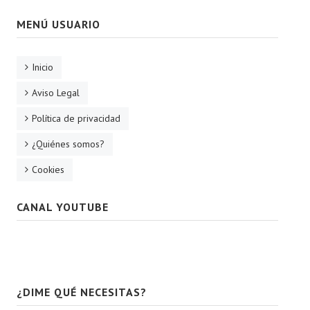
MENÚ USUARIO
Inicio
Aviso Legal
Política de privacidad
¿Quiénes somos?
Cookies
CANAL YOUTUBE
¿DIME QUÉ NECESITAS?