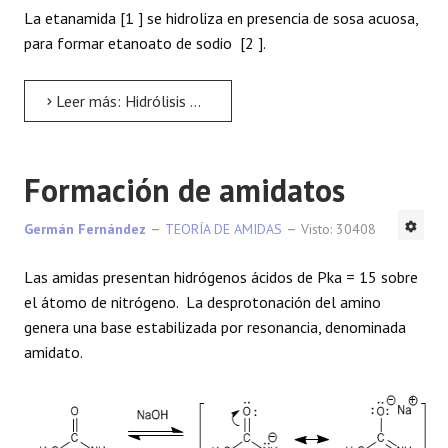
La etanamida [1 ] se hidroliza en presencia de sosa acuosa,
para formar etanoato de sodio [2 ].
Leer más: Hidrólisis básica de amidas
Formación de amidatos
Germán Fernández
TEORÍA DE AMIDAS
Visto: 30408
Las amidas presentan hidrógenos ácidos de Pka = 15 sobre
el átomo de nitrógeno. La desprotonación del amino
genera una base estabilizada por resonancia, denominada
amidato.