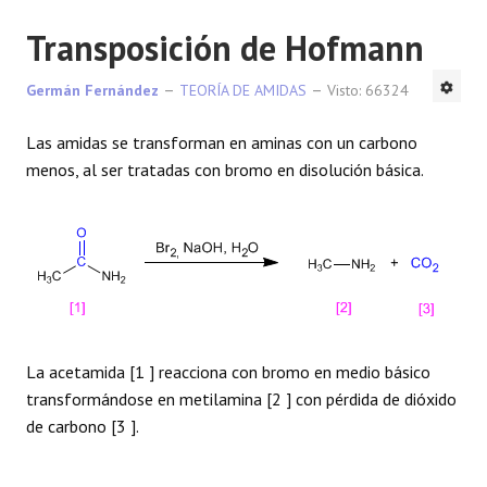
Transposición de Hofmann
Germán Fernández
TEORÍA DE AMIDAS
Visto: 66324
Las amidas se transforman en aminas con un carbono
menos, al ser tratadas con bromo en disolución básica.
La acetamida [1 ] reacciona con bromo en medio básico
transformándose en metilamina [2 ] con pérdida de dióxido
de carbono [3 ].