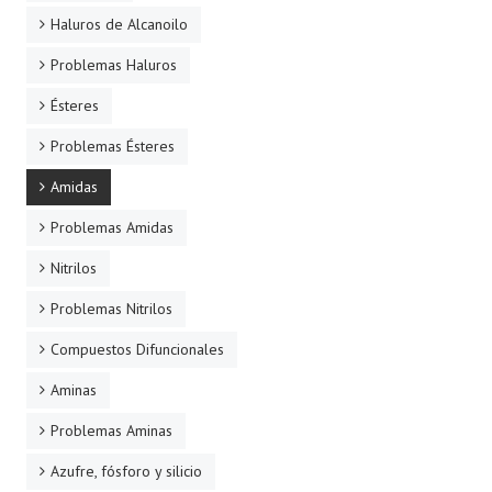
Haluros de Alcanoilo
Problemas Haluros
Ésteres
Problemas Ésteres
Amidas
Problemas Amidas
Nitrilos
Problemas Nitrilos
Compuestos Difuncionales
Aminas
Problemas Aminas
Azufre, fósforo y silicio