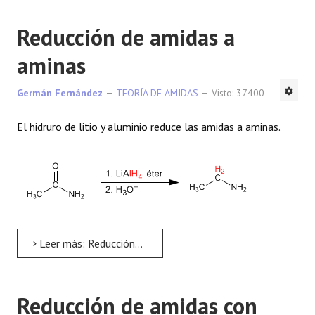
Reducción de amidas a
aminas
Germán Fernández
TEORÍA DE AMIDAS
Visto: 37400
El hidruro de litio y aluminio reduce las amidas a aminas.
Leer más: Reducción de amidas a aminas
Reducción de amidas con