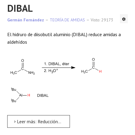
DIBAL
Germán Fernández
TEORÍA DE AMIDAS
Visto: 29173
El hidruro de diisobutil aluminio (DIBAL) reduce amidas a
aldehídos
Leer más: Reducción de amidas con DIBAL