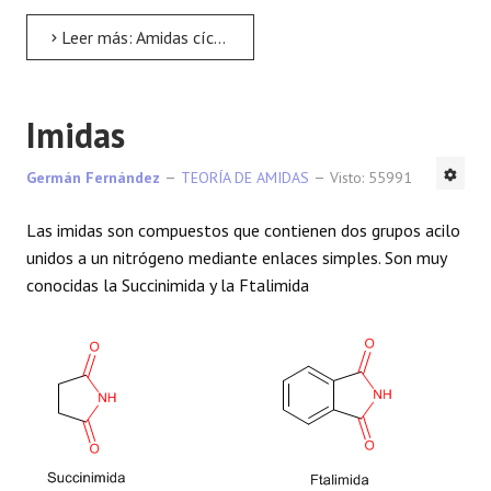
Leer más: Amidas cíclicas - Lactamas
Imidas
Germán Fernández
TEORÍA DE AMIDAS
Visto: 55991
Las imidas son compuestos que contienen dos grupos acilo
unidos a un nitrógeno mediante enlaces simples. Son muy
conocidas la Succinimida y la Ftalimida