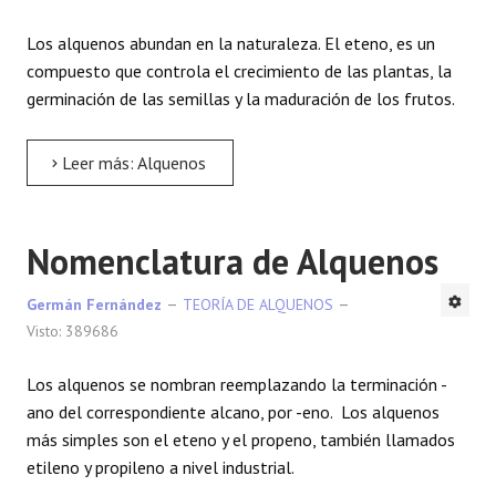
Los alquenos abundan en la naturaleza. El eteno, es un
compuesto que controla el crecimiento de las plantas, la
germinación de las semillas y la maduración de los frutos.
Leer más: Alquenos
Nomenclatura de Alquenos
Germán Fernández
TEORÍA DE ALQUENOS
Visto: 389686
Los alquenos se nombran reemplazando la terminación -
ano del correspondiente alcano, por -eno. Los alquenos
más simples son el eteno y el propeno, también llamados
etileno y propileno a nivel industrial.