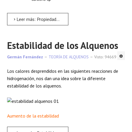
Leer más: Propiedades físicas de Alquenos
Estabilidad de los Alquenos
Germán Fernández
TEORÍA DE ALQUENOS
Visto: 94669
Los calores desprendidos en las siguientes reacciones de
hidrogenación, nos dan una idea sobre la diferente
estabilidad de los alquenos.
Aumento de la estabilidad