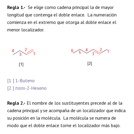
Regla 1.-
Se elige como cadena principal la de mayor
longitud que contenga el doble enlace. La numeración
comienza en el extremo que otorga al doble enlace el
menor localizador.
[1 ] 1-Buteno
[2 ]
trans
-2-Hexeno
Regla 2.-
El nombre de los sustituyentes precede al de la
cadena principal y se acompaña de un localizador que indica
su posición en la molécula. La molécula se numera de
modo que el doble enlace tome el localizador más bajo.