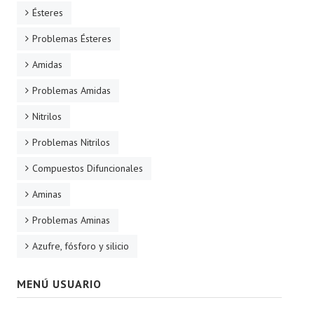
Ésteres
Problemas Ésteres
Amidas
Problemas Amidas
Nitrilos
Problemas Nitrilos
Compuestos Difuncionales
Aminas
Problemas Aminas
Azufre, fósforo y silicio
MENÚ USUARIO