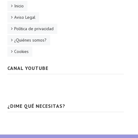
Inicio
Aviso Legal
Política de privacidad
¿Quiénes somos?
Cookies
CANAL YOUTUBE
¿DIME QUÉ NECESITAS?