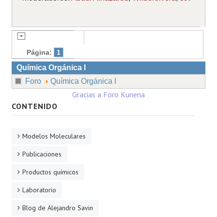
Página:
1
Química Orgánica I
Foro
Química Orgánica I
Gracias a
Foro Kunena
CONTENIDO
Modelos Moleculares
Publicaciones
Productos químicos
Laboratorio
Blog de Alejandro Savin