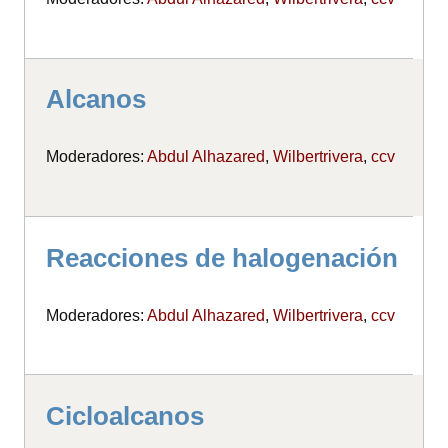
Alcanos
Moderadores:
Abdul Alhazared
,
Wilbertrivera
,
ccv
Reacciones de halogenación
Moderadores:
Abdul Alhazared
,
Wilbertrivera
,
ccv
Cicloalcanos