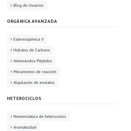
Blog de Usuarios
ORGÁNICA AVANZADA
Estereoquímica II
Hidratos de Carbono
Aminoácidos-Péptidos
Mecanismos de reacción
Alquilación de enolatos
HETEROCICLOS
Nomenclatura de heterociclos
Aromaticidad