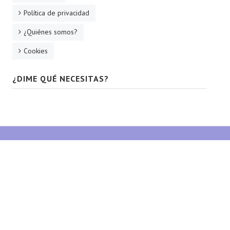
Política de privacidad
¿Quiénes somos?
Cookies
¿DIME QUÉ NECESITAS?