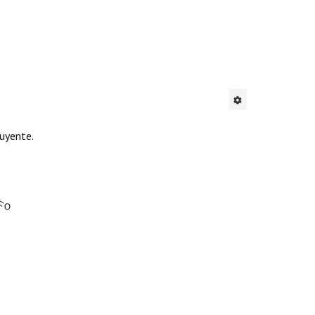
uyente.