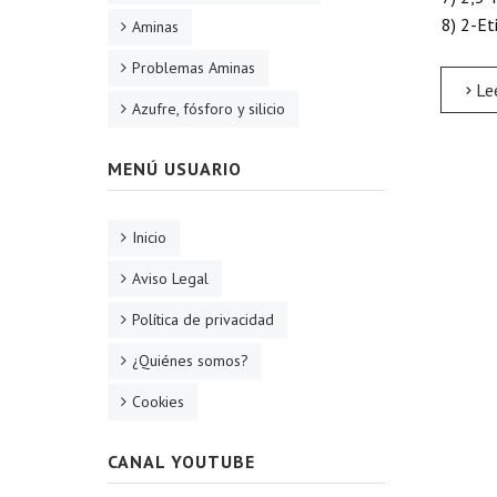
8) 2-Et
Aminas
Problemas Aminas
Leer 
Azufre, fósforo y silicio
MENÚ USUARIO
Inicio
Aviso Legal
Política de privacidad
¿Quiénes somos?
Cookies
CANAL YOUTUBE