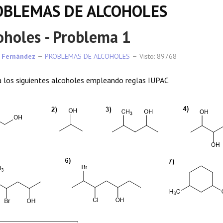
OBLEMAS DE ALCOHOLES
oholes - Problema 1
 Fernández
PROBLEMAS DE ALCOHOLES
Visto: 89768
los siguientes alcoholes empleando reglas IUPAC