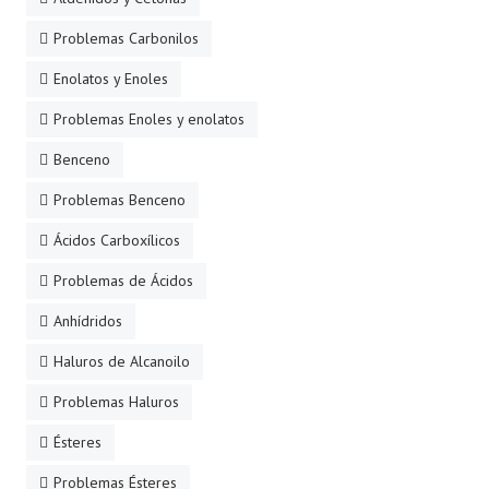
Problemas Carbonilos
Enolatos y Enoles
Problemas Enoles y enolatos
Benceno
Problemas Benceno
Ácidos Carboxílicos
Problemas de Ácidos
Anhídridos
Haluros de Alcanoilo
Problemas Haluros
Ésteres
Problemas Ésteres