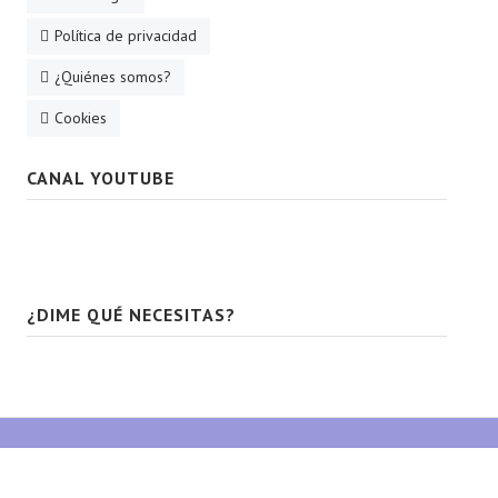
Política de privacidad
¿Quiénes somos?
Cookies
CANAL YOUTUBE
¿DIME QUÉ NECESITAS?