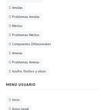
Amidas
Problemas Amidas
Nitrilos
Problemas Nitrilos
Compuestos Difuncionales
Aminas
Problemas Aminas
Azufre, fósforo y silicio
MENÚ USUARIO
Inicio
Aviso Legal