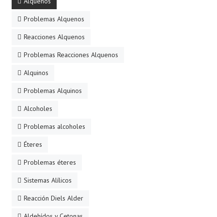
Alquenos
Problemas Alquenos
Reacciones Alquenos
Problemas Reacciones Alquenos
Alquinos
Problemas Alquinos
Alcoholes
Problemas alcoholes
Éteres
Problemas éteres
Sistemas Alílicos
Reacción Diels Alder
Aldehídos y Cetonas