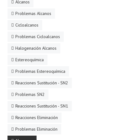
Alcanos
Problemas Alcanos
Cicloalcanos
Problemas Cicloalcanos
Halogenación Alcanos
Estereoquímica
Problemas Estereoquímica
Reacciones Sustitución - SN2
Problemas SN2
Reacciones Sustitución - SN1
Reacciones Eliminación
Problemas Eliminación