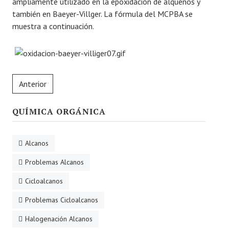
ampliamente utilizado en la epoxidación de alquenos y
también en Baeyer-Villger. La fórmula del MCPBA se
muestra a continuación.
Anterior
QUÍMICA ORGÁNICA
Alcanos
Problemas Alcanos
Cicloalcanos
Problemas Cicloalcanos
Halogenación Alcanos