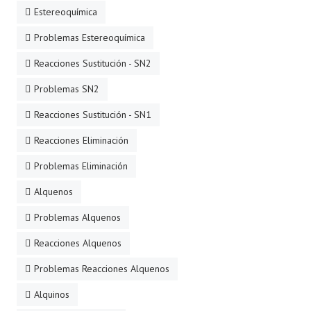
Estereoquímica
Problemas Estereoquímica
Reacciones Sustitución - SN2
Problemas SN2
Reacciones Sustitución - SN1
Reacciones Eliminación
Problemas Eliminación
Alquenos
Problemas Alquenos
Reacciones Alquenos
Problemas Reacciones Alquenos
Alquinos