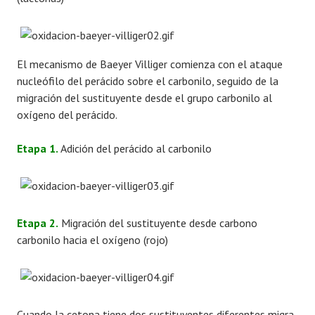
El mecanismo de Baeyer Villiger comienza con el ataque
nucleófilo del perácido sobre el carbonilo, seguido de la
migración del sustituyente desde el grupo carbonilo al
oxígeno del perácido.
Etapa 1.
Adición del perácido al carbonilo
Etapa 2.
Migración del sustituyente desde carbono
carbonilo hacia el oxígeno (rojo)
Cuando la cetona tiene dos sustituyentes diferentes migra