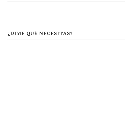
¿DIME QUÉ NECESITAS?