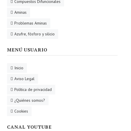
Compuestos Difuncionales
Aminas
Problemas Aminas
Azufre, fósforo y silicio
MENÚ USUARIO
Inicio
Aviso Legal
Política de privacidad
¿Quiénes somos?
Cookies
CANAL YOUTUBE