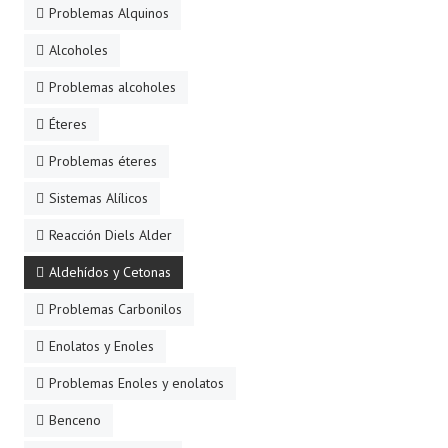
Problemas Alquinos
Alcoholes
Problemas alcoholes
Éteres
Problemas éteres
Sistemas Alílicos
Reacción Diels Alder
Aldehídos y Cetonas
Problemas Carbonilos
Enolatos y Enoles
Problemas Enoles y enolatos
Benceno