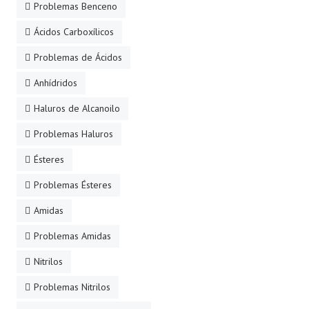
Problemas Benceno
Ácidos Carboxílicos
Problemas de Ácidos
Anhídridos
Haluros de Alcanoilo
Problemas Haluros
Ésteres
Problemas Ésteres
Amidas
Problemas Amidas
Nitrilos
Problemas Nitrilos