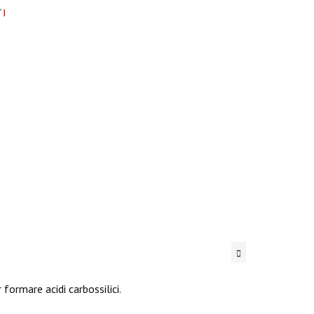
formare acidi carbossilici.