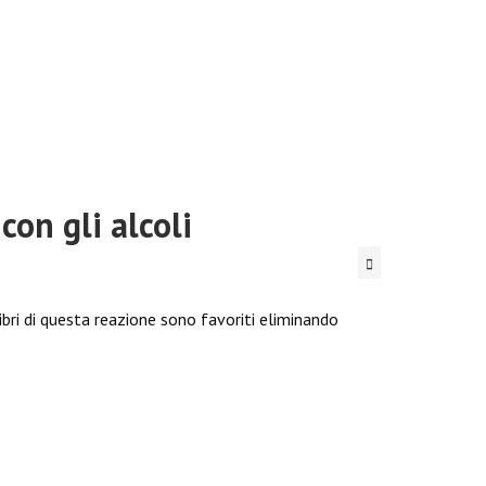
con gli alcoli
ilibri di questa reazione sono favoriti eliminando