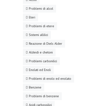
Problemi di alcol
Eteri
Problemi di etere
Sistemi allilici
Reazione di Diels Alder
Aldeidi e chetoni
Problemi carbonilici
Enolati ed Enoli
Problemi di enolo ed enolato
Benzene
Problemi di benzene
Acidi carbossilici