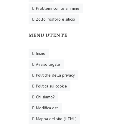
Problemi con le ammine
Zolfo, fosforo e silicio
MENU UTENTE
Inizio
Avviso legale
Politiche della privacy
Política sui cookie
Chi siamo?
Modifica dati
Mappa del sito (HTML)