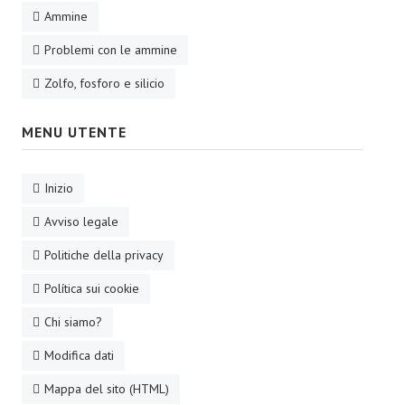
Ammine
Problemi con le ammine
Zolfo, fosforo e silicio
MENU UTENTE
Inizio
Avviso legale
Politiche della privacy
Política sui cookie
Chi siamo?
Modifica dati
Mappa del sito (HTML)