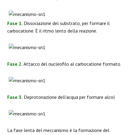
Fase 1.
Dissociazione del substrato, per formare il
carbocatione. È il ritmo lento della reazione.
Fase 2.
Attacco del nucleofilo al carbocatione formato.
Fase 3.
Deprotonazione dell'acqua per formare alcol
La fase lenta del meccanismo è la formazione del