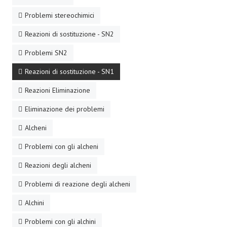
Problemi stereochimici
Reazioni di sostituzione - SN2
Problemi SN2
Reazioni di sostituzione - SN1
Reazioni Eliminazione
Eliminazione dei problemi
Alcheni
Problemi con gli alcheni
Reazioni degli alcheni
Problemi di reazione degli alcheni
Alchini
Problemi con gli alchini