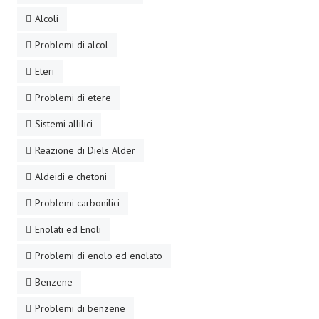
Alcoli
Problemi di alcol
Eteri
Problemi di etere
Sistemi allilici
Reazione di Diels Alder
Aldeidi e chetoni
Problemi carbonilici
Enolati ed Enoli
Problemi di enolo ed enolato
Benzene
Problemi di benzene