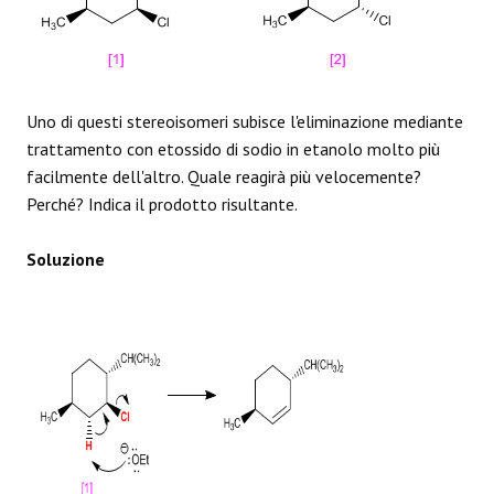
REAZIONI
Uno di questi stereoisomeri subisce l'eliminazione mediante
trattamento con etossido di sodio in etanolo molto più
facilmente dell'altro. Quale reagirà più velocemente?
Perché? Indica il prodotto risultante.
Soluzione