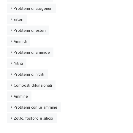
Problemi di alogenuri
Esteri
Problemi di esteri
Ammidi
Problemi di ammide
Nitrili
Problemi di nitrili
Composti difunzionali
Ammine
Problemi con le ammine
Zolfo, fosforo e silicio