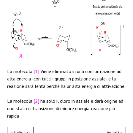
La molecola
[1]
Viene eliminato in una conformazione ad
alta energia -con tutti i gruppi in posizione assiale- e la
reazione sarà lenta perché ha un'alta energia di attivazione.
La molecola
[2]
ha solo il cloro in assiale e darà origine ad
uno stato di transizione di minore energia. reazione più
rapida
Indietro
Avanti