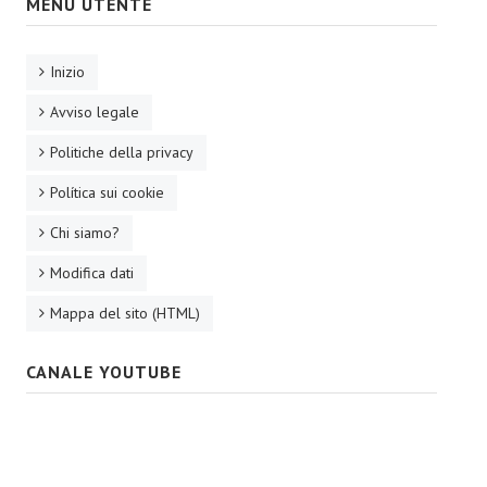
MENU UTENTE
Inizio
Avviso legale
Politiche della privacy
Política sui cookie
Chi siamo?
Modifica dati
Mappa del sito (HTML)
CANALE YOUTUBE