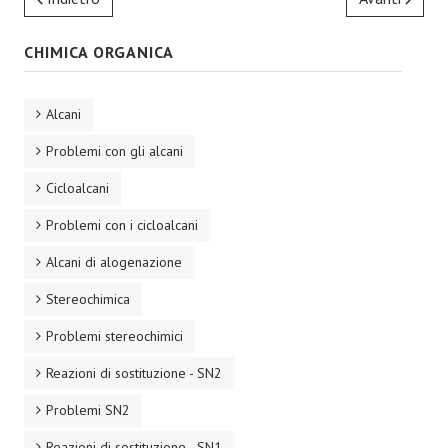
CHIMICA ORGANICA
Alcani
Problemi con gli alcani
Cicloalcani
Problemi con i cicloalcani
Alcani di alogenazione
Stereochimica
Problemi stereochimici
Reazioni di sostituzione - SN2
Problemi SN2
Reazioni di sostituzione - SN1