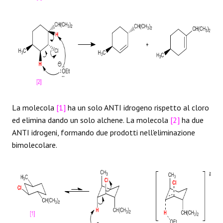
La molecola
[1]
ha un solo ANTI idrogeno rispetto al cloro
ed elimina dando un solo alchene. La molecola
[2]
ha due
ANTI idrogeni, formando due prodotti nell'eliminazione
bimolecolare.