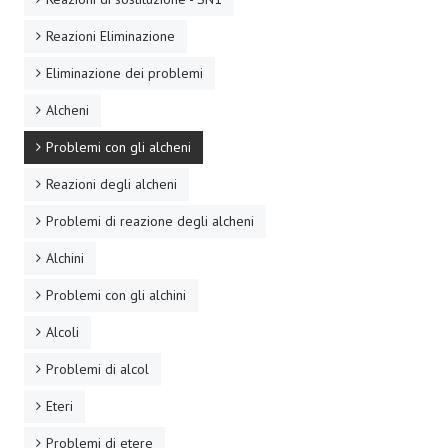
Reazioni Eliminazione
Eliminazione dei problemi
Alcheni
Problemi con gli alcheni
Reazioni degli alcheni
Problemi di reazione degli alcheni
Alchini
Problemi con gli alchini
Alcoli
Problemi di alcol
Eteri
Problemi di etere