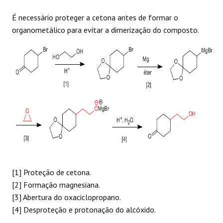
É necessário proteger a cetona antes de formar o
organometálico para evitar a dimerização do composto.
[1] Proteção de cetona.
[2] Formação magnesiana.
[3] Abertura do oxaciclopropano.
[4] Desproteção e protonação do alcóxido.