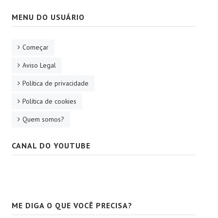
MENU DO USUÁRIO
Começar
Aviso Legal
Política de privacidade
Política de cookies
Quem somos?
CANAL DO YOUTUBE
ME DIGA O QUE VOCÊ PRECISA?