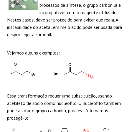
processos de síntese, o grupo carbonila é
incompatível com o reagente utilizado.
Nestes casos, deve ser protegido para evitar que reaja. A
instabilidade do acetal em meio ácido pode ser usada para
desproteger a carbonila.
Vejamos alguns exemplos:
Essa transformação requer uma substituição, usando
acetileto de sódio como nucleófilo. O nucleófilo também
pode atacar o grupo carbonila, para evitá-lo vamos
protegê-lo.