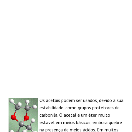
REAÇÕES
Os acetais podem ser usados, devido à sua
estabilidade, como grupos protetores de
carbonila. O acetal é um éter, muito
estável em meios básicos, embora quebre
na presença de meios ácidos. Em muitos