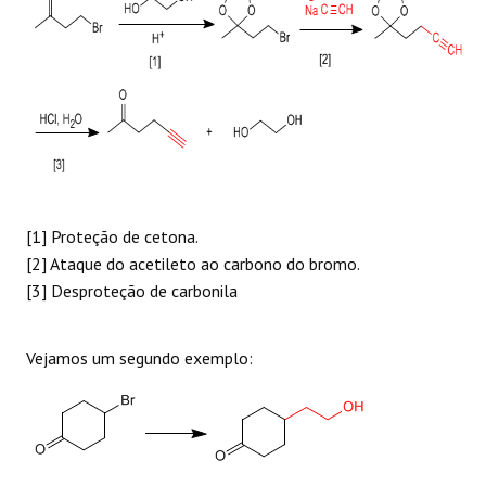
[1] Proteção de cetona.
[2] Ataque do acetileto ao carbono do bromo.
[3] Desproteção de carbonila
Vejamos um segundo exemplo: