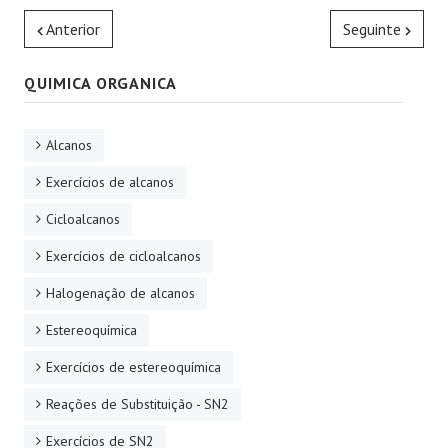
Anterior
Seguinte
QUIMICA ORGANICA
Alcanos
Exercícios de alcanos
Cicloalcanos
Exercícios de cicloalcanos
Halogenação de alcanos
Estereoquímica
Exercícios de estereoquímica
Reações de Substituição - SN2
Exercícios de SN2