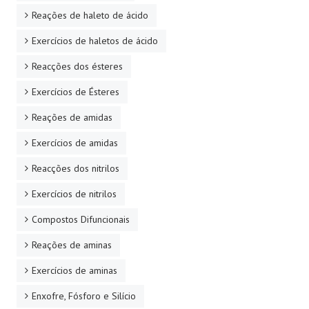
Reações de haleto de ácido
Exercícios de haletos de ácido
Reacções dos ésteres
Exercícios de Ésteres
Reações de amidas
Exercícios de amidas
Reacções dos nitrilos
Exercícios de nitrilos
Compostos Difuncionais
Reações de aminas
Exercícios de aminas
Enxofre, Fósforo e Silício