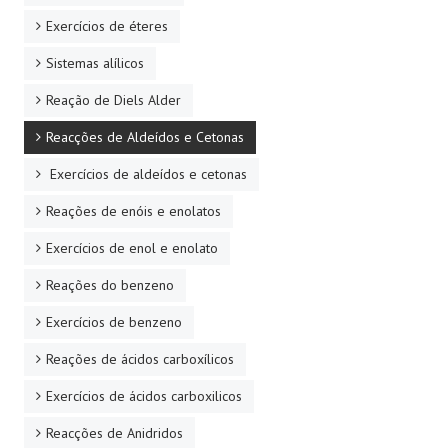
Exercícios de éteres
Sistemas alílicos
Reação de Diels Alder
Reacções de Aldeídos e Cetonas
Exercícios de aldeídos e cetonas
Reações de enóis e enolatos
Exercícios de enol e enolato
Reações do benzeno
Exercícios de benzeno
Reações de ácidos carboxílicos
Exercícios de ácidos carboxilicos
Reacções de Anidridos