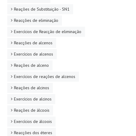
Reações de Substituição - SN1
Reacções de eliminação
Exercícios de Reacção de eliminação
Reacções de alcenos
Exercícios de alcenos
Reações de alceno
Exercícios de reações de alcenos
Reações de alcinos
Exercícios de alcinos
Reações de álcoois
Exercícios de álcoois
Reacções dos éteres