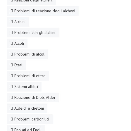
Reazioni degli alcheni
Problemi di reazione degli alcheni
Alchini
Problemi con gli alchini
Alcoli
Problemi di alcol
Eteri
Problemi di etere
Sistemi allilici
Reazione di Diels Alder
Aldeidi e chetoni
Problemi carbonilici
Enolati ed Enoli