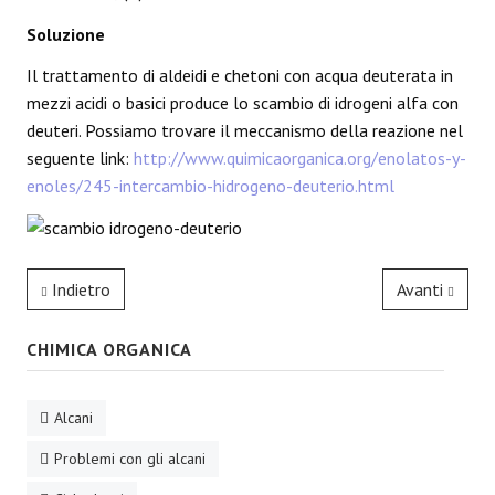
Soluzione
Il trattamento di aldeidi e chetoni con acqua deuterata in
mezzi acidi o basici produce lo scambio di idrogeni alfa con
deuteri. Possiamo trovare il meccanismo della reazione nel
seguente link:
http://www.quimicaorganica.org/enolatos-y-
enoles/245-intercambio-hidrogeno-deuterio.html
Indietro
Avanti
CHIMICA ORGANICA
Alcani
Problemi con gli alcani