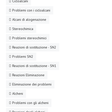
Cicloalcani
Problemi con i cicloalcani
Alcani di alogenazione
Stereochimica
Problemi stereochimici
Reazioni di sostituzione - SN2
Problemi SN2
Reazioni di sostituzione - SN1
Reazioni Eliminazione
Eliminazione dei problemi
Alcheni
Problemi con gli alcheni