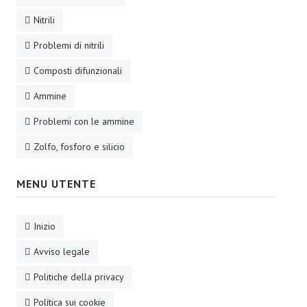
Nitrili
Problemi di nitrili
Composti difunzionali
Ammine
Problemi con le ammine
Zolfo, fosforo e silicio
MENU UTENTE
Inizio
Avviso legale
Politiche della privacy
Política sui cookie