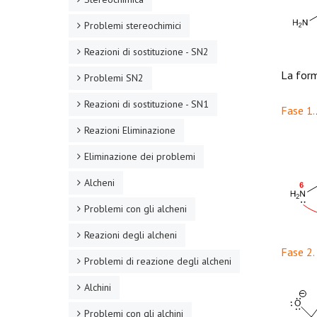
Problemi stereochimici
Reazioni di sostituzione - SN2
La form
Problemi SN2
Reazioni di sostituzione - SN1
Fase 1.
Reazioni Eliminazione
Eliminazione dei problemi
Alcheni
Problemi con gli alcheni
Reazioni degli alcheni
Fase 2.
Problemi di reazione degli alcheni
Alchini
Problemi con gli alchini