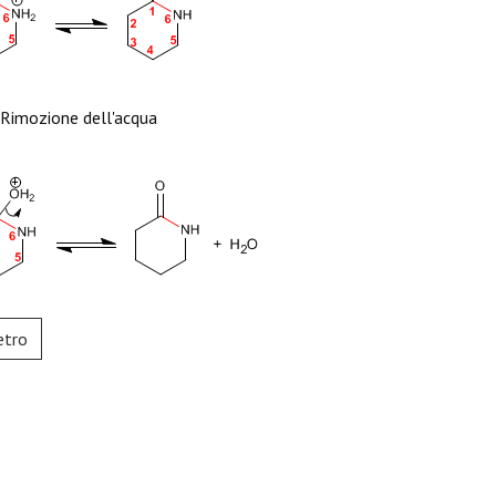
Rimozione dell'acqua
etro