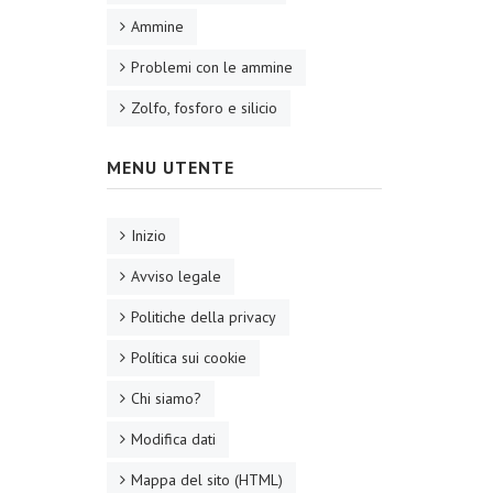
Ammine
Problemi con le ammine
Zolfo, fosforo e silicio
MENU UTENTE
Inizio
Avviso legale
Politiche della privacy
Política sui cookie
Chi siamo?
Modifica dati
Mappa del sito (HTML)