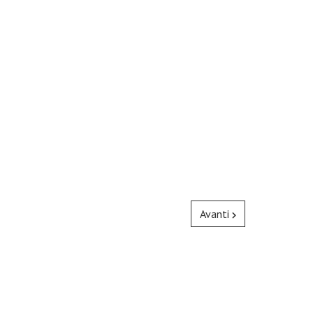
Avanti