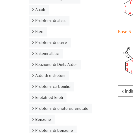
Alcoli
Problemi di alcol
Fase 3.
Eteri
Problemi di etere
Sistemi allilici
Reazione di Diels Alder
Aldeidi e chetoni
Problemi carbonilici
Indi
Enolati ed Enoli
Problemi di enolo ed enolato
Benzene
Problemi di benzene