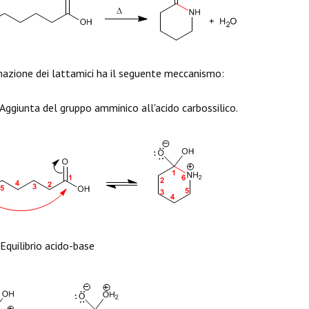
azione dei lattamici ha il seguente meccanismo:
Aggiunta del gruppo amminico all'acido carbossilico.
Equilibrio acido-base