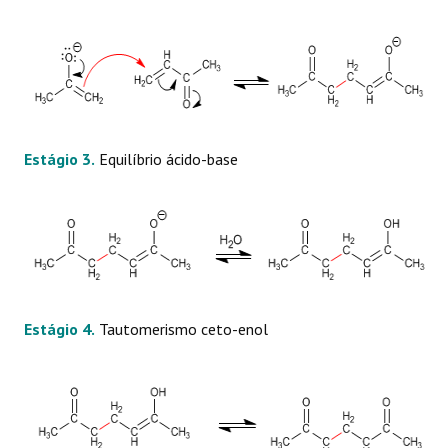
Estágio 3.
Equilíbrio ácido-base
Estágio 4.
Tautomerismo ceto-enol