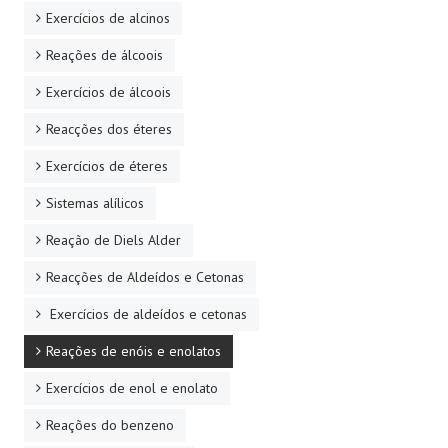
Exercícios de alcinos
Reações de álcoois
Exercícios de álcoois
Reacções dos éteres
Exercícios de éteres
Sistemas alílicos
Reação de Diels Alder
Reacções de Aldeídos e Cetonas
Exercícios de aldeídos e cetonas
Reações de enóis e enolatos
Exercícios de enol e enolato
Reações do benzeno