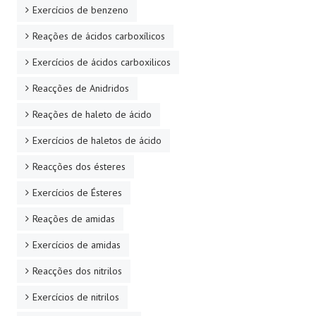
Exercícios de benzeno
Reações de ácidos carboxílicos
Exercícios de ácidos carboxilicos
Reacções de Anidridos
Reações de haleto de ácido
Exercícios de haletos de ácido
Reacções dos ésteres
Exercícios de Ésteres
Reações de amidas
Exercícios de amidas
Reacções dos nitrilos
Exercícios de nitrilos