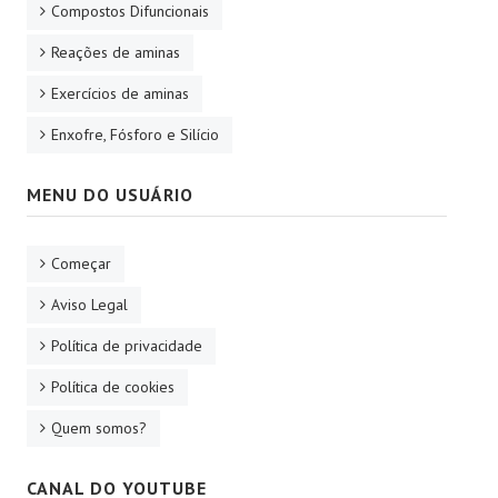
Compostos Difuncionais
Reações de aminas
Exercícios de aminas
Enxofre, Fósforo e Silício
MENU DO USUÁRIO
Começar
Aviso Legal
Política de privacidade
Política de cookies
Quem somos?
CANAL DO YOUTUBE