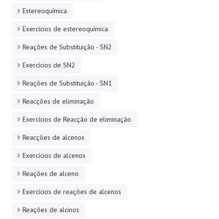
Estereoquímica
Exercícios de estereoquímica
Reações de Substituição - SN2
Exercícios de SN2
Reações de Substituição - SN1
Reacções de eliminação
Exercícios de Reacção de eliminação
Reacções de alcenos
Exercícios de alcenos
Reações de alceno
Exercícios de reações de alcenos
Reações de alcinos