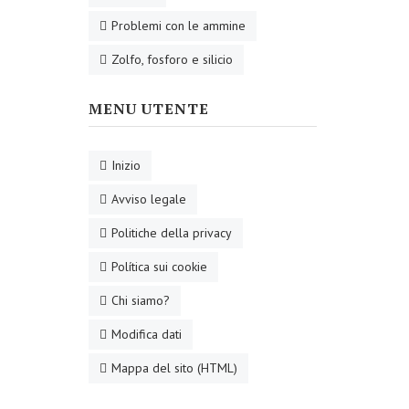
Problemi con le ammine
Zolfo, fosforo e silicio
MENU UTENTE
Inizio
Avviso legale
Politiche della privacy
Política sui cookie
Chi siamo?
Modifica dati
Mappa del sito (HTML)