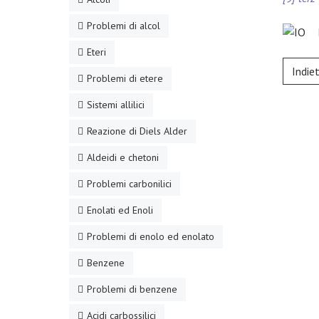
Problemi di alcol
Eteri
Indie
Problemi di etere
Sistemi allilici
Reazione di Diels Alder
Aldeidi e chetoni
Problemi carbonilici
Enolati ed Enoli
Problemi di enolo ed enolato
Benzene
Problemi di benzene
Acidi carbossilici