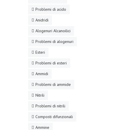
Problemi di acido
Anidridi
Alogenuri Alcanoilici
Problemi di alogenuri
Esteri
Problemi di esteri
Ammidi
Problemi di ammide
Nitrili
Problemi di nitrili
Composti difunzionali
Ammine