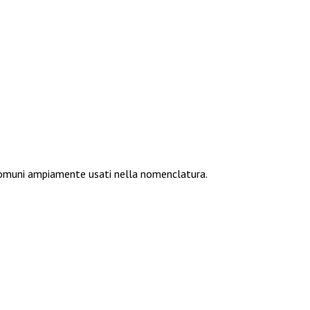
i comuni ampiamente usati nella nomenclatura.