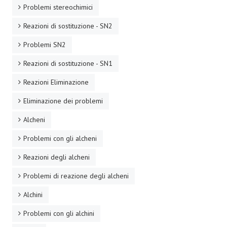
Problemi stereochimici
Reazioni di sostituzione - SN2
Problemi SN2
Reazioni di sostituzione - SN1
Reazioni Eliminazione
Eliminazione dei problemi
Alcheni
Problemi con gli alcheni
Reazioni degli alcheni
Problemi di reazione degli alcheni
Alchini
Problemi con gli alchini