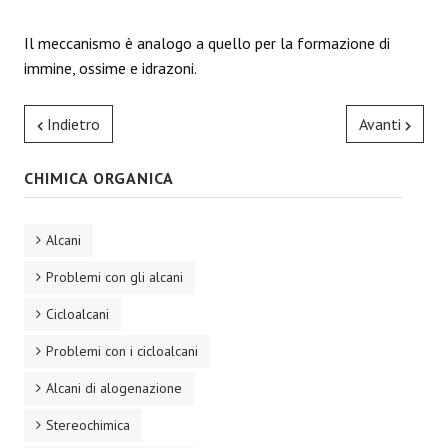
Il meccanismo è analogo a quello per la formazione di
immine, ossime e idrazoni.
Indietro
Avanti
CHIMICA ORGANICA
Alcani
Problemi con gli alcani
Cicloalcani
Problemi con i cicloalcani
Alcani di alogenazione
Stereochimica