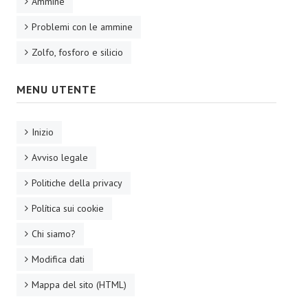
Ammine
Problemi con le ammine
Zolfo, fosforo e silicio
MENU UTENTE
Inizio
Avviso legale
Politiche della privacy
Política sui cookie
Chi siamo?
Modifica dati
Mappa del sito (HTML)