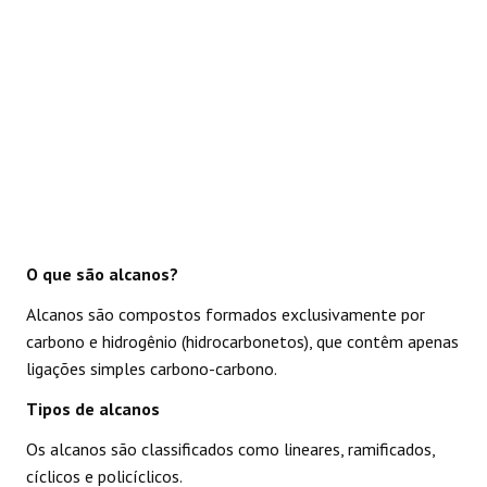
O que são alcanos?
Alcanos são compostos formados exclusivamente por
carbono e hidrogênio (hidrocarbonetos), que contêm apenas
ligações simples carbono-carbono.
Tipos de alcanos
Os alcanos são classificados como lineares, ramificados,
cíclicos e policíclicos.