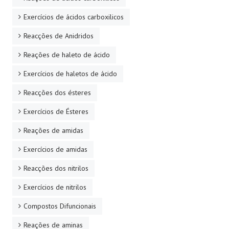
Exercícios de ácidos carboxilicos
Reacções de Anidridos
Reações de haleto de ácido
Exercícios de haletos de ácido
Reacções dos ésteres
Exercícios de Ésteres
Reações de amidas
Exercícios de amidas
Reacções dos nitrilos
Exercícios de nitrilos
Compostos Difuncionais
Reações de aminas