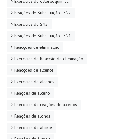
Exercícios de estereoquímica
Reações de Substituição - SN2
Exercícios de SN2
Reações de Substituição - SN1
Reacções de eliminação
Exercícios de Reacção de eliminação
Reacções de alcenos
Exercícios de alcenos
Reações de alceno
Exercícios de reações de alcenos
Reações de alcinos
Exercícios de alcinos
Reações de álcoois