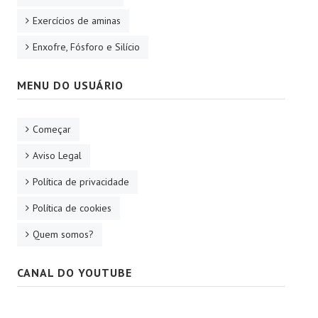
Exercícios de aminas
Enxofre, Fósforo e Silício
MENU DO USUÁRIO
Começar
Aviso Legal
Política de privacidade
Política de cookies
Quem somos?
CANAL DO YOUTUBE