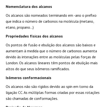
Nomenclatura dos alcanos
Os alcanos são nomeados terminando em -ano o prefixo
que indica o número de carbonos na molécula (metano,
etano, propano...)
Propriedades físicas dos alcanos
Os pontos de fusão e ebulição dos alcanos são baixos e
aumentam à medida que o número de carbonos aumenta
devido às interações entre as moléculas pelas forças de
London. Os alcanos lineares têm pontos de ebulição mais
altos do que seus isômeros ramificados.
Isômeros conformacionais
Os alcanos não são rígidos devido ao spin em torno da
ligação CC. As múltiplas formas criadas por essas rotações
são chamadas de conformações.