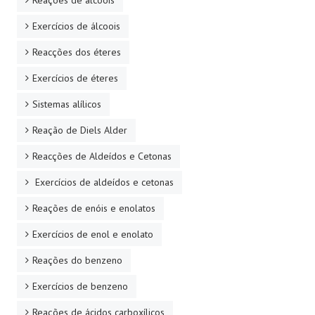
Exercícios de álcoois
Reacções dos éteres
Exercícios de éteres
Sistemas alílicos
Reação de Diels Alder
Reacções de Aldeídos e Cetonas
Exercícios de aldeídos e cetonas
Reações de enóis e enolatos
Exercícios de enol e enolato
Reações do benzeno
Exercícios de benzeno
Reações de ácidos carboxílicos