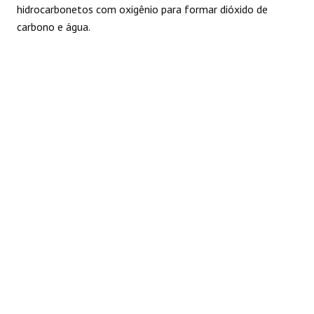
hidrocarbonetos com oxigênio para formar dióxido de
carbono e água.