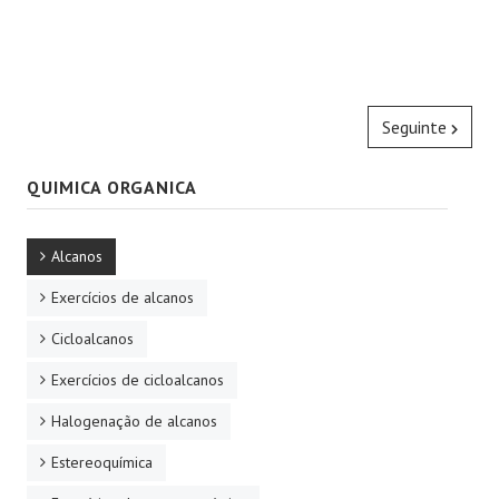
Seguinte
QUIMICA ORGANICA
Alcanos
Exercícios de alcanos
Cicloalcanos
Exercícios de cicloalcanos
Halogenação de alcanos
Estereoquímica