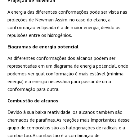
Projeção de Newman
A energia das diferentes conformações pode ser vista nas
projeções de Newman. Assim, no caso do etano, a
conformação eclipsada é a de maior energia, devido às
repulsões entre os hidrogênios.
Eiagramas de energia potencial
As diferentes conformações dos alcanos podem ser
representadas em um diagrama de energia potencial, onde
podemos ver qual conformação é mais estável (mínima
energia) e a energia necessária para passar de uma
conformação para outra.
Combustão de alcanos
Devido à sua baixa reatividade, os alcanos também são
chamados de parafinas. As reações mais importantes desse
grupo de compostos são as halogenações de radicais e a
combustão. A combustão é a combinação de