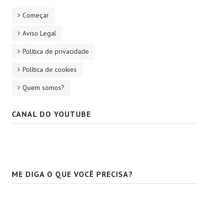
Começar
Aviso Legal
Política de privacidade
Política de cookies
Quem somos?
CANAL DO YOUTUBE
ME DIGA O QUE VOCÊ PRECISA?