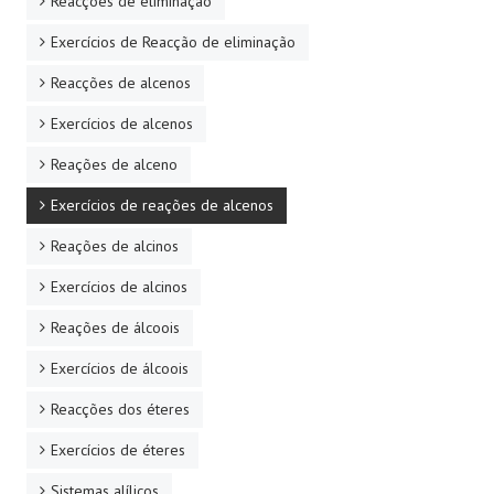
Reacções de eliminação
Exercícios de Reacção de eliminação
Reacções de alcenos
Exercícios de alcenos
Reações de alceno
Exercícios de reações de alcenos
Reações de alcinos
Exercícios de alcinos
Reações de álcoois
Exercícios de álcoois
Reacções dos éteres
Exercícios de éteres
Sistemas alílicos