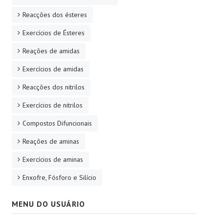
Reacções dos ésteres
Exercícios de Ésteres
Reações de amidas
Exercícios de amidas
Reacções dos nitrilos
Exercícios de nitrilos
Compostos Difuncionais
Reações de aminas
Exercícios de aminas
Enxofre, Fósforo e Silício
MENU DO USUÁRIO