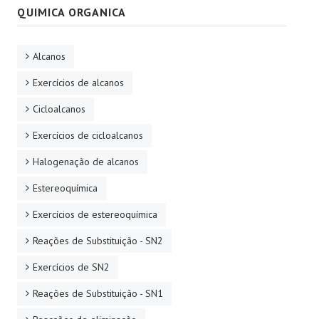
QUIMICA ORGANICA
Alcanos
Exercícios de alcanos
Cicloalcanos
Exercícios de cicloalcanos
Halogenação de alcanos
Estereoquímica
Exercícios de estereoquímica
Reações de Substituição - SN2
Exercícios de SN2
Reações de Substituição - SN1