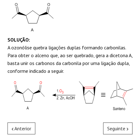
SOLUÇÃO:
A ozonólise quebra ligações duplas formando carbonilas.
Para obter o alceno que, ao ser quebrado, gera a dicetona A,
basta unir os carbonos da carbonila por uma ligação dupla,
conforme indicado a seguir.
Anterior
Seguinte