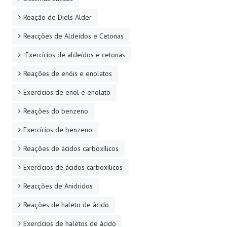
Reação de Diels Alder
Reacções de Aldeídos e Cetonas
Exercícios de aldeídos e cetonas
Reações de enóis e enolatos
Exercícios de enol e enolato
Reações do benzeno
Exercícios de benzeno
Reações de ácidos carboxílicos
Exercícios de ácidos carboxilicos
Reacções de Anidridos
Reações de haleto de ácido
Exercícios de haletos de ácido