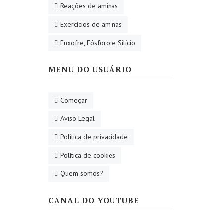
Reações de aminas
Exercícios de aminas
Enxofre, Fósforo e Silício
MENU DO USUÁRIO
Começar
Aviso Legal
Política de privacidade
Política de cookies
Quem somos?
CANAL DO YOUTUBE