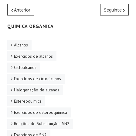
Anterior
Seguinte
QUIMICA ORGANICA
Alcanos
Exercícios de alcanos
Cicloalcanos
Exercícios de cicloalcanos
Halogenação de alcanos
Estereoquímica
Exercícios de estereoquímica
Reações de Substituição - SN2
Exercícios de SN2