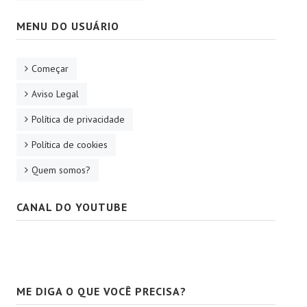
MENU DO USUÁRIO
Começar
Aviso Legal
Política de privacidade
Política de cookies
Quem somos?
CANAL DO YOUTUBE
ME DIGA O QUE VOCÊ PRECISA?