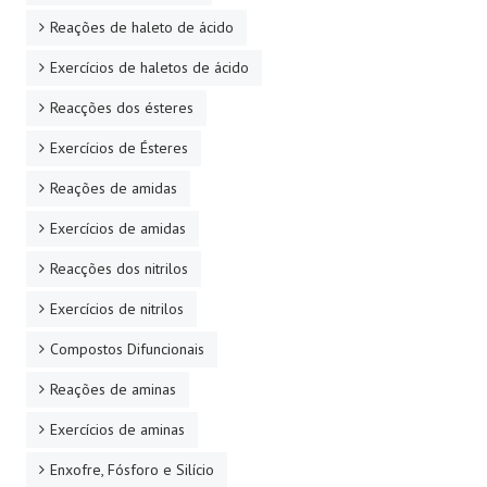
Reações de haleto de ácido
Exercícios de haletos de ácido
Reacções dos ésteres
Exercícios de Ésteres
Reações de amidas
Exercícios de amidas
Reacções dos nitrilos
Exercícios de nitrilos
Compostos Difuncionais
Reações de aminas
Exercícios de aminas
Enxofre, Fósforo e Silício