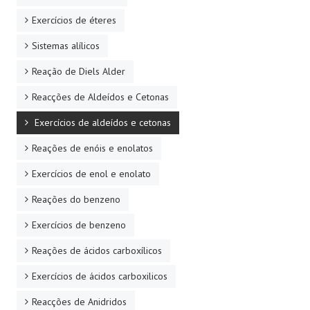
Exercícios de éteres
Sistemas alílicos
Reação de Diels Alder
Reacções de Aldeídos e Cetonas
Exercícios de aldeídos e cetonas
Reações de enóis e enolatos
Exercícios de enol e enolato
Reações do benzeno
Exercícios de benzeno
Reações de ácidos carboxílicos
Exercícios de ácidos carboxilicos
Reacções de Anidridos