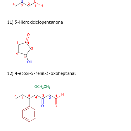
11) 3-Hidroxiciclopentanona
12) 4-etoxi-5-fenil-3-oxoheptanal