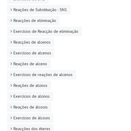
Reações de Substituição - SN1
Reacções de eliminação
Exercícios de Reacção de eliminação
Reacções de alcenos
Exercícios de alcenos
Reações de alceno
Exercícios de reações de alcenos
Reações de alcinos
Exercícios de alcinos
Reações de álcoois
Exercícios de álcoois
Reacções dos éteres